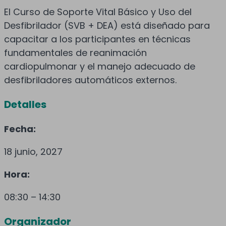
El Curso de Soporte Vital Básico y Uso del
Desfibrilador (SVB + DEA) está diseñado para
capacitar a los participantes en técnicas
fundamentales de reanimación
cardiopulmonar y el manejo adecuado de
desfibriladores automáticos externos.
Detalles
Fecha:
18 junio, 2027
Hora:
08:30 – 14:30
Organizador