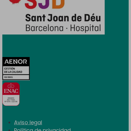
Certificaciones
Aviso legal
Política de privacidad