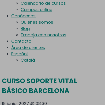
Calendario de cursos
Campus online
Conócenos
Quiénes somos
Blog
Trabaja con nosotros
Contacto
Área de clientes
Español
Català
CURSO SOPORTE VITAL
BÁSICO BARCELONA
18 junio, 2027 @ 08:30