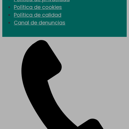
Política de cookies
Política de calidad
Canal de denuncias