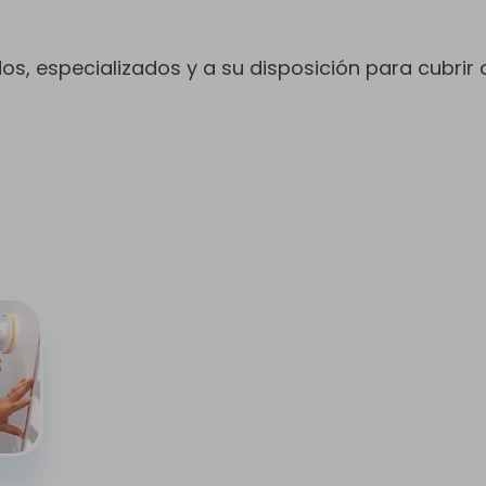
, especializados y a su disposición para cubrir