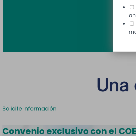
an
ma
Solicite información
Convenio exclusivo con el CO