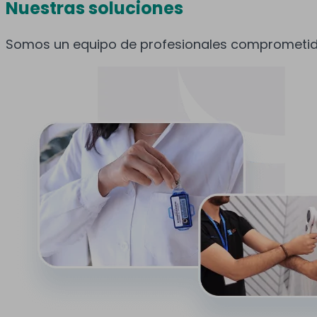
Nuestras soluciones
Somos un equipo de profesionales comprometidos