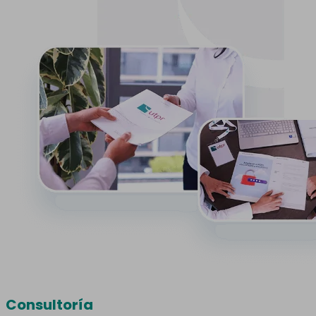
Consultoría