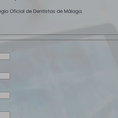
gio Oficial de Dentistas de Málaga.