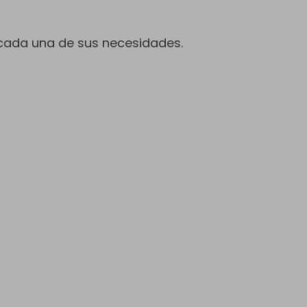
 cada una de sus necesidades.