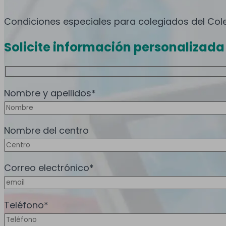
Condiciones especiales para colegiados del Cole
Solicite información personalizada
Nombre y apellidos*
Nombre del centro
Correo electrónico*
Teléfono*