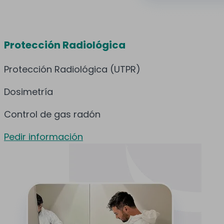
Protección Radiológica
Protección Radiológica (UTPR)
Dosimetría
Control de gas radón
Pedir información