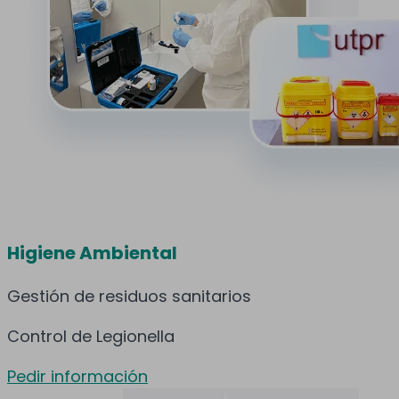
Higiene Ambiental
Gestión de residuos sanitarios
Control de Legionella
Pedir información