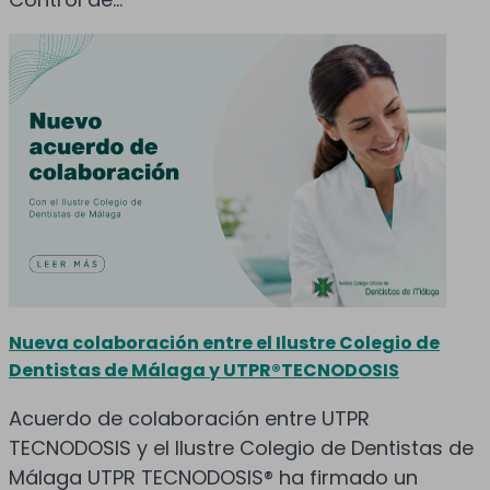
Nueva colaboración entre el Ilustre Colegio de
Dentistas de Málaga y UTPR®TECNODOSIS
Acuerdo de colaboración entre UTPR
TECNODOSIS y el Ilustre Colegio de Dentistas de
Málaga UTPR TECNODOSIS® ha firmado un