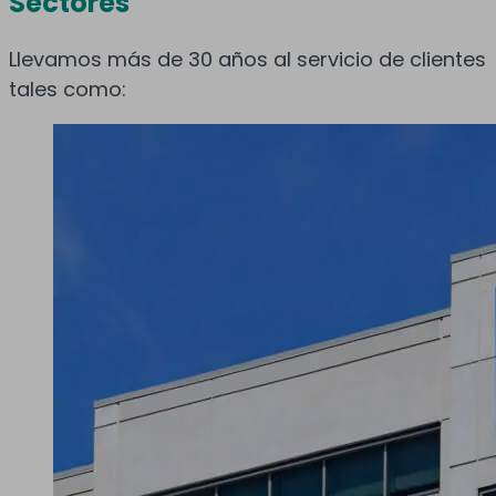
Sectores
Llevamos más de 30 años al servicio de clientes
tales como: