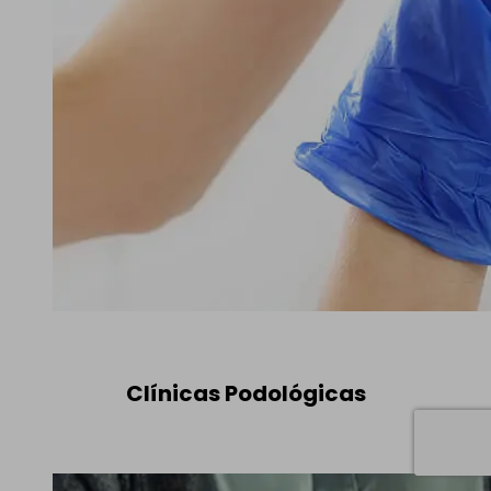
Clínicas Podológicas