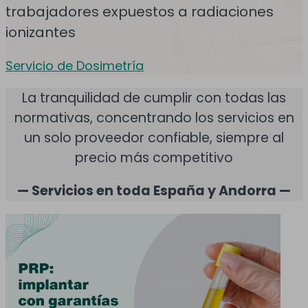
trabajadores expuestos a radiaciones
ionizantes
Servicio de Dosimetría
La tranquilidad de cumplir con todas las
normativas, concentrando los servicios en
un solo proveedor confiable, siempre al
precio más competitivo
— Servicios en toda España y Andorra —