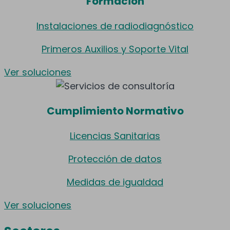
Formación
Instalaciones de radiodiagnóstico
Primeros Auxilios y Soporte Vital
Ver soluciones
Cumplimiento Normativo
Licencias Sanitarias
Protección de datos
Medidas de igualdad
Ver soluciones