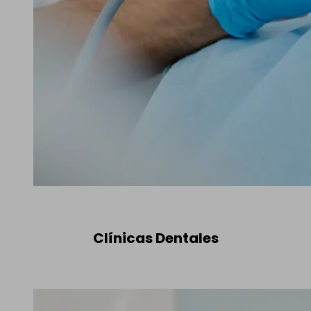
Clínicas Dentales