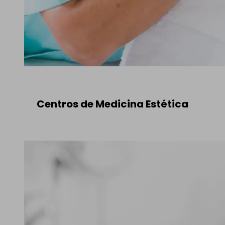
Centros de Medicina Estética