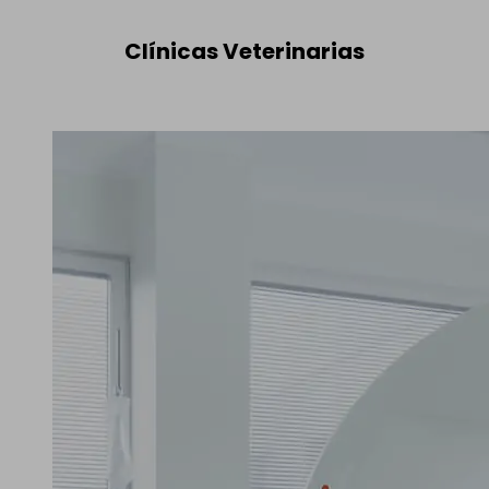
Clínicas Veterinarias