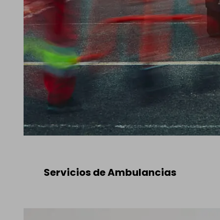
Servicios de Ambulancias