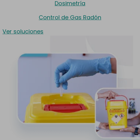
Dosimetría
Control de Gas Radón
Ver soluciones