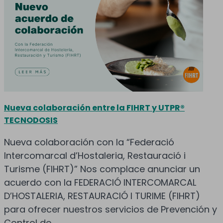
Nueva colaboración entre la FIHRT y UTPR®
TECNODOSIS
Nueva colaboración con la “Federació
Intercomarcal d’Hostaleria, Restauració i
Turisme (FIHRT)” Nos complace anunciar un
acuerdo con la FEDERACIÓ INTERCOMARCAL
D’HOSTALERIA, RESTAURACIÓ I TURIME (FIHRT)
para ofrecer nuestros servicios de Prevención y
Control de...