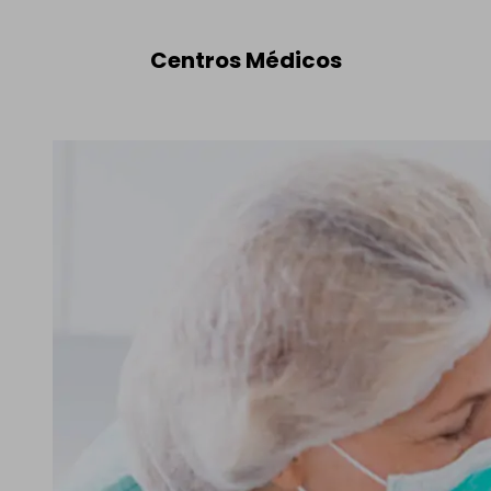
Centros Médicos