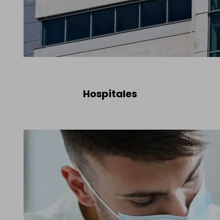
Hospitales