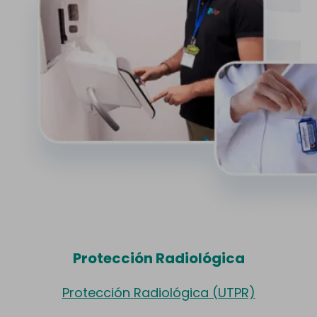
Protección Radiológica
Protección Radiológica (UTPR)