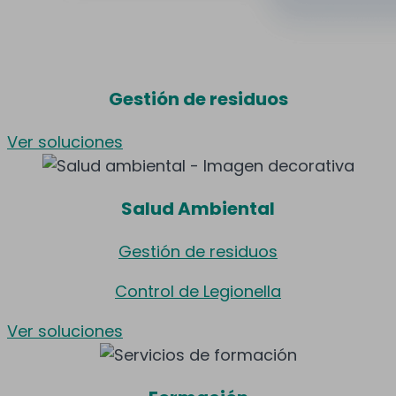
Gestión de residuos
Ver soluciones
Salud Ambiental
Gestión de residuos
Control de Legionella
Ver soluciones