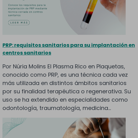
PRP: requisitos sanitarios para su implantación en
centros sanitarios
Por Núria Molins El Plasma Rico en Plaquetas,
conocido como PRP, es una técnica cada vez
más utilizada en distintos ámbitos sanitarios
por su finalidad terapéutica o regenerativa. Su
uso se ha extendido en especialidades como
odontología, traumatología, medicina...