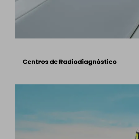
Centros de Radiodiagnóstico