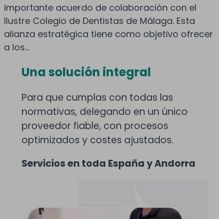
importante acuerdo de colaboración con el
Ilustre Colegio de Dentistas de Málaga. Esta
alianza estratégica tiene como objetivo ofrecer
a los...
Una solución integral
Para que cumplas con todas las
normativas, delegando en un único
proveedor fiable, con procesos
optimizados y costes ajustados.
Servicios en toda España y Andorra