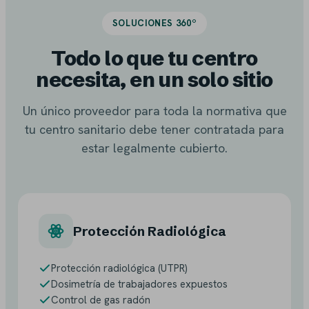
SOLUCIONES 360º
Todo lo que tu centro
necesita, en un solo sitio
Un único proveedor para toda la normativa que
tu centro sanitario debe tener contratada para
estar legalmente cubierto.
Protección Radiológica
Protección radiológica (UTPR)
Dosimetría de trabajadores expuestos
Control de gas radón