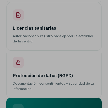
Licencias sanitarias
Autorizaciones y registro para ejercer la actividad
de tu centro.
Protección de datos (RGPD)
Documentación, consentimientos y seguridad de la
información.