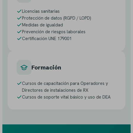
Licencias sanitarias
Protección de datos (RGPD / LOPD)
Medidas de igualdad
Prevención de riesgos laborales
Certificación UNE 179001
Formación
Cursos de capacitación para Operadores y
Directores de instalaciones de RX
Cursos de soporte vital básico y uso de DEA