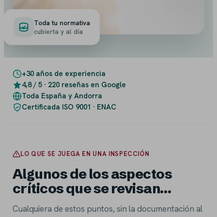
Toda tu normativa
cubierta y al día
+30 años de experiencia
4,8 / 5 · 220 reseñas en Google
Toda España y Andorra
Certificada ISO 9001 · ENAC
LO QUE SE JUEGA EN UNA INSPECCIÓN
Algunos de los aspectos
críticos que se revisan…
Cualquiera de estos puntos, sin la documentación al