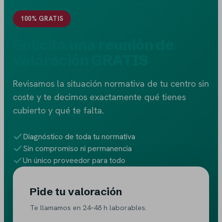
100% GRATIS
Solicita una reunión de
valoración GRATIS
Revisamos la situación normativa de tu centro sin
coste y te decimos exactamente qué tienes
cubierto y qué te falta.
Diagnóstico de toda tu normativa
Sin compromiso ni permanencia
Un único proveedor para todo
Pide tu valoración
Te llamamos en 24–48 h laborables.