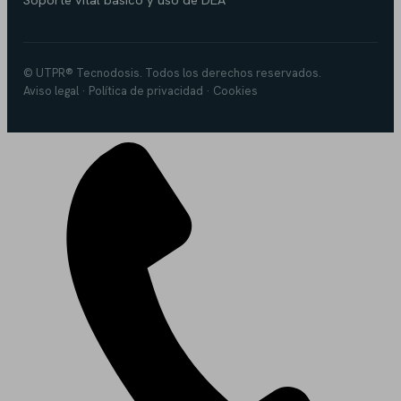
© UTPR® Tecnodosis. Todos los derechos reservados.
Aviso legal · Política de privacidad · Cookies