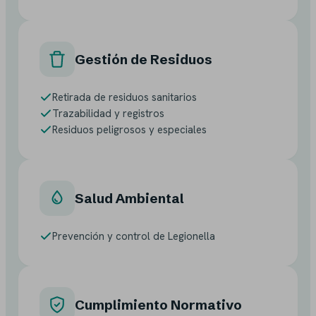
Gestión de Residuos
Retirada de residuos sanitarios
Trazabilidad y registros
Residuos peligrosos y especiales
Salud Ambiental
Prevención y control de Legionella
Cumplimiento Normativo