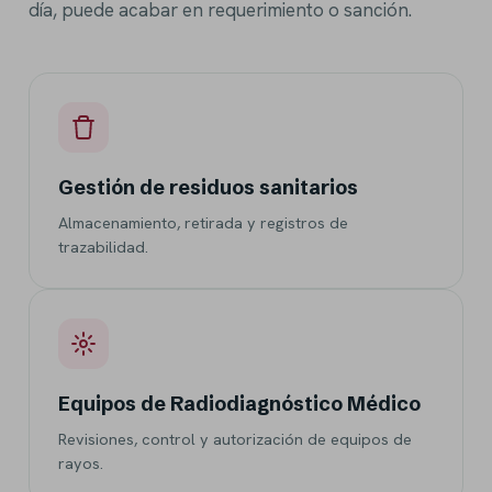
día, puede acabar en requerimiento o sanción.
Gestión de residuos sanitarios
Almacenamiento, retirada y registros de
trazabilidad.
Equipos de Radiodiagnóstico Médico
Revisiones, control y autorización de equipos de
rayos.