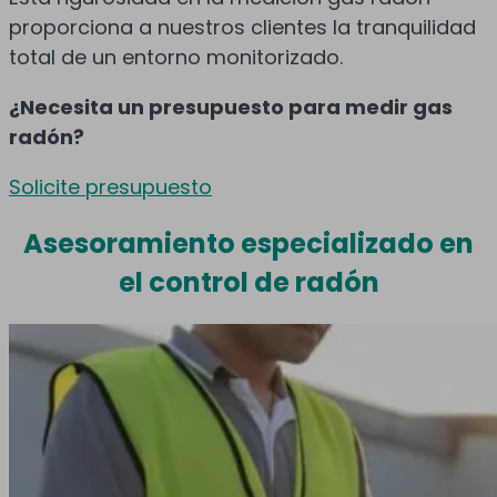
proporciona a nuestros clientes la tranquilidad
total de un entorno monitorizado.
¿Necesita un presupuesto para medir gas
radón?
Solicite presupuesto
Asesoramiento especializado en
el control de radón