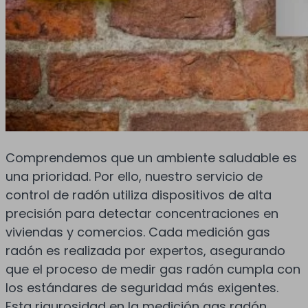
Comprendemos que un ambiente saludable es
una prioridad. Por ello, nuestro servicio de
control de radón utiliza dispositivos de alta
precisión para detectar concentraciones en
viviendas y comercios. Cada medición gas
radón es realizada por expertos, asegurando
que el proceso de medir gas radón cumpla con
los estándares de seguridad más exigentes.
Esta rigurosidad en la medición gas radón