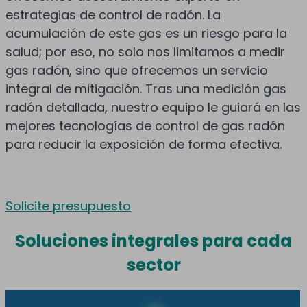
estrategias de control de radón. La
acumulación de este gas es un riesgo para la
salud; por eso, no solo nos limitamos a medir
gas radón, sino que ofrecemos un servicio
integral de mitigación. Tras una medición gas
radón detallada, nuestro equipo le guiará en las
mejores tecnologías de control de gas radón
para reducir la exposición de forma efectiva.
Solicite presupuesto
Soluciones integrales para cada
sector