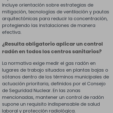
incluye orientación sobre estrategias de
mitigación, tecnologías de ventilación y pautas
arquitectónicas para reducir la concentración,
protegiendo las instalaciones de manera
efectiva.
¿Resulta obligatorio aplicar un control
radón en todos los centros sanitarios?
La normativa exige medir el gas radón en
lugares de trabajo situados en plantas bajas o
sótanos dentro de los términos municipales de
actuación prioritaria, definidos por el Consejo
de Seguridad Nuclear. En las zonas
mencionadas, mantener un control de radón
supone un requisito indispensable de salud
laboral y protección radiológica.