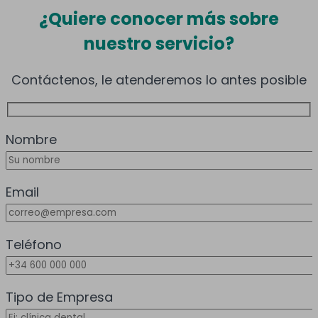
¿Quiere
conocer más
sobre
nuestro servicio?
Contáctenos, le atenderemos lo antes posible
Nombre
Email
Teléfono
Tipo de Empresa