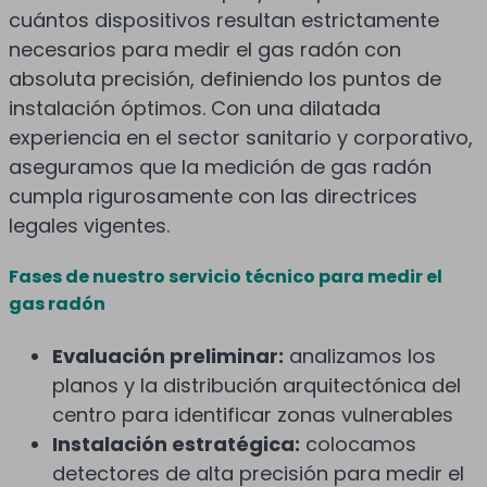
cuántos dispositivos resultan estrictamente
necesarios para medir el gas radón con
absoluta precisión, definiendo los puntos de
instalación óptimos. Con una dilatada
experiencia en el sector sanitario y corporativo,
aseguramos que la medición de gas radón
cumpla rigurosamente con las directrices
legales vigentes.
Fases de nuestro servicio técnico para medir el
gas radón
Evaluación preliminar:
analizamos los
planos y la distribución arquitectónica del
centro para identificar zonas vulnerables
Instalación estratégica:
colocamos
detectores de alta precisión para medir el