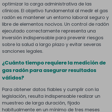
optimizar la carga administrativa de las
clínicas. El objetivo fundamental al medir el gas
radón es mantener un entorno laboral seguro y
libre de elementos nocivos. Un control de radón
ejecutado correctamente representa una
inversión indispensable para prevenir riesgos
sobre la salud a largo plazo y evitar severas
sanciones legales.
¿Cuánto tiempo requiere la medición de
gas radón para asegurar resultados
válidos?
Para obtener datos fiables y cumplir con la
legislación, resulta indispensable realizar un
muestreo de larga duración, fijado
habitualmente en un mínimo de tres meses