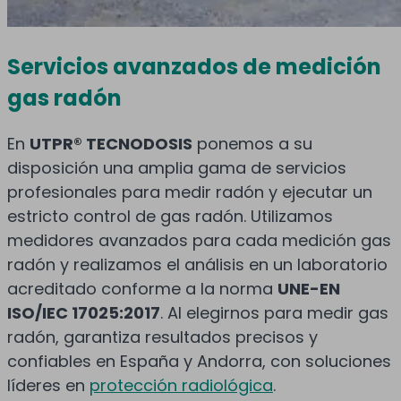
Servicios avanzados de medición
gas radón
En
UTPR® TECNODOSIS
ponemos a su
disposición una amplia gama de servicios
profesionales para medir radón y ejecutar un
estricto control de gas radón. Utilizamos
medidores avanzados para cada medición gas
radón y realizamos el análisis en un laboratorio
acreditado conforme a la norma
UNE-EN
ISO/IEC 17025:2017
. Al elegirnos para medir gas
radón, garantiza resultados precisos y
confiables en España y Andorra, con soluciones
líderes en
protección radiológica
.