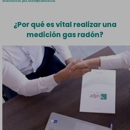
¿Por qué es vital realizar una
medición gas radón?