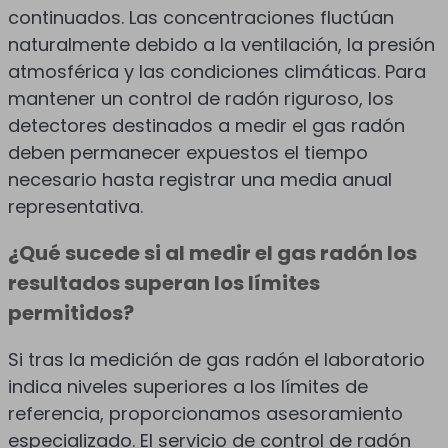
continuados. Las concentraciones fluctúan
naturalmente debido a la ventilación, la presión
atmosférica y las condiciones climáticas. Para
mantener un control de radón riguroso, los
detectores destinados a medir el gas radón
deben permanecer expuestos el tiempo
necesario hasta registrar una media anual
representativa.
¿Qué sucede si al medir el gas radón los
resultados superan los límites
permitidos?
Si tras la medición de gas radón el laboratorio
indica niveles superiores a los límites de
referencia, proporcionamos asesoramiento
especializado. El servicio de control de radón