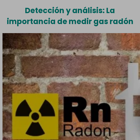
Detección y análisis: La
importancia de medir gas radón