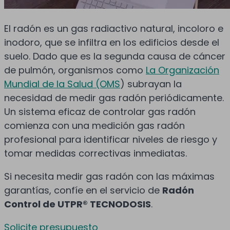
El radón es un gas radiactivo natural, incoloro e
inodoro, que se infiltra en los edificios desde el
suelo. Dado que es la segunda causa de cáncer
de pulmón, organismos como
La Organización
Mundial de la Salud (OMS
) subrayan la
necesidad de medir gas radón periódicamente.
Un sistema eficaz de controlar gas radón
comienza con una medición gas radón
profesional para identificar niveles de riesgo y
tomar medidas correctivas inmediatas.
Si necesita medir gas radón con las máximas
garantías, confíe en el servicio de
Radón
Control de UTPR® TECNODOSIS
.
Solicite presupuesto