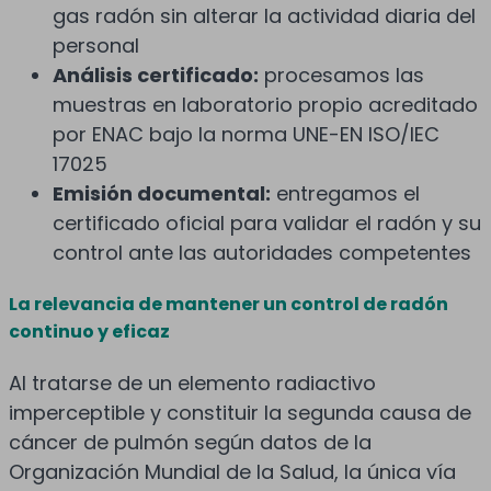
gas radón sin alterar la actividad diaria del
personal
Análisis certificado:
procesamos las
muestras en laboratorio propio acreditado
por ENAC bajo la norma UNE-EN ISO/IEC
17025
Emisión documental:
entregamos el
certificado oficial para validar el radón y su
control ante las autoridades competentes
La relevancia de mantener un control de radón
continuo y eficaz
Al tratarse de un elemento radiactivo
imperceptible y constituir la segunda causa de
cáncer de pulmón según datos de la
Organización Mundial de la Salud, la única vía