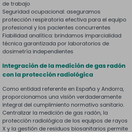
de trabajo
Seguridad ocupacional: aseguramos
protección respiratoria efectiva para el equipo
profesional y los pacientes concurrentes
Fiabilidad analítica: brindamos imparcialidad
técnica garantizada por laboratorios de
dosimetría independientes
Integración de la medición de gas radón
con la protección radiológica
Como entidad referente en España y Andorra,
proporcionamos una visión verdaderamente
integral del cumplimiento normativo sanitario.
Centralizar la medición de gas radón, la
protección radiológica de los equipos de rayos
X y la gestión de residuos biosanitarios permite