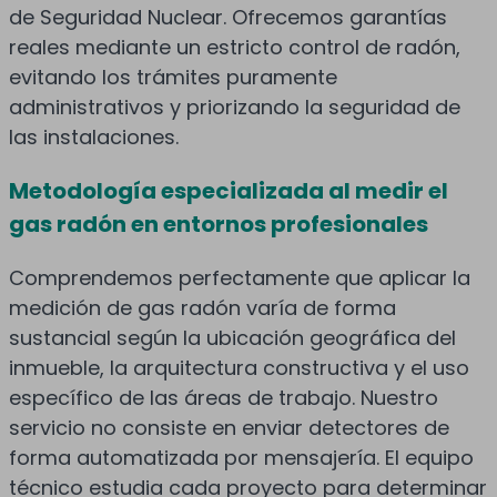
de Seguridad Nuclear. Ofrecemos garantías
reales mediante un estricto control de radón,
evitando los trámites puramente
administrativos y priorizando la seguridad de
las instalaciones.
Metodología especializada al medir el
gas radón en entornos profesionales
Comprendemos perfectamente que aplicar la
medición de gas radón varía de forma
sustancial según la ubicación geográfica del
inmueble, la arquitectura constructiva y el uso
específico de las áreas de trabajo. Nuestro
servicio no consiste en enviar detectores de
forma automatizada por mensajería. El equipo
técnico estudia cada proyecto para determinar