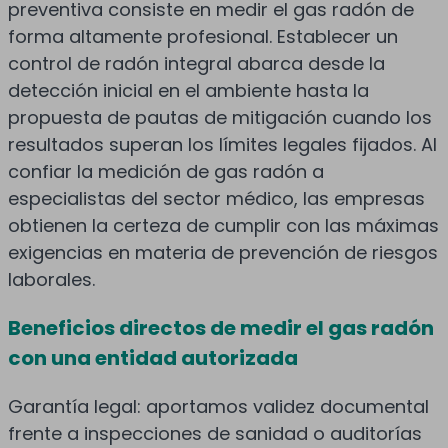
preventiva consiste en medir el gas radón de
forma altamente profesional. Establecer un
control de radón integral abarca desde la
detección inicial en el ambiente hasta la
propuesta de pautas de mitigación cuando los
resultados superan los límites legales fijados. Al
confiar la medición de gas radón a
especialistas del sector médico, las empresas
obtienen la certeza de cumplir con las máximas
exigencias en materia de prevención de riesgos
laborales.
Beneficios directos de medir el gas radón
con una entidad autorizada
Garantía legal: aportamos validez documental
frente a inspecciones de sanidad o auditorías