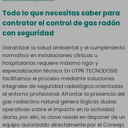
Todo lo que necesitas saber para
contratar el control de gas radón
con seguridad
Garantizar la salud ambiental y el cumplimiento
normativo en instalaciones clínicas u
hospitalarias requiere máximo rigor y
especialización técnica. En UTPR TECNODOSIS
facilitamos el proceso mediante soluciones
integrales de seguridad radiológica orientadas
al entorno profesional. Afrontar la presencia del
gas radiactivo natural genera lógicas dudas
operativas sobre el impacto en la actividad
diaria, por ello, la clave reside en disponer de un
equipo autorizado directamente por el Consejo