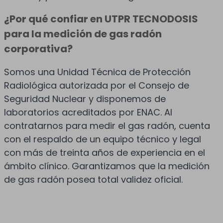
¿Por qué confiar en UTPR TECNODOSIS
para la medición de gas radón
corporativa?
Somos una Unidad Técnica de Protección
Radiológica autorizada por el Consejo de
Seguridad Nuclear y disponemos de
laboratorios acreditados por ENAC. Al
contratarnos para medir el gas radón, cuenta
con el respaldo de un equipo técnico y legal
con más de treinta años de experiencia en el
ámbito clínico. Garantizamos que la medición
de gas radón posea total validez oficial.