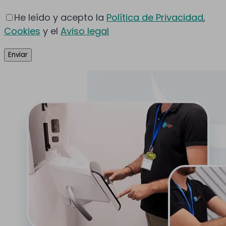
He leído y acepto la
Política de Privacidad
,
Cookies
y el
Aviso legal