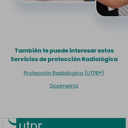
También te puede interesar estos
Servicios de protección Radiológica
Protección Radiológica (UTPR®)
Dosimetría