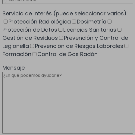
Servicio de interés
(puede seleccionar varios)
Protección Radiológica
Dosimetría
Protección de Datos
Licencias Sanitarias
Gestión de Residuos
Prevención y Control de
Legionella
Prevención de Riesgos Laborales
Formación
Control de Gas Radón
Mensaje