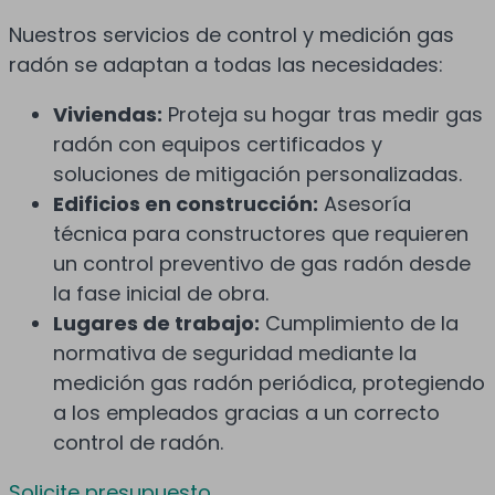
Nuestros servicios de control y medición gas
radón se adaptan a todas las necesidades:
Viviendas:
Proteja su hogar tras medir gas
radón con equipos certificados y
soluciones de mitigación personalizadas.
Edificios en construcción:
Asesoría
técnica para constructores que requieren
un control preventivo de gas radón desde
la fase inicial de obra.
Lugares de trabajo:
Cumplimiento de la
normativa de seguridad mediante la
medición gas radón periódica, protegiendo
a los empleados gracias a un correcto
control de radón.
Solicite presupuesto