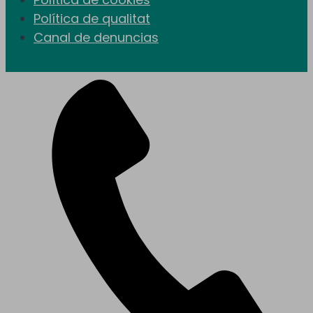
Política de qualitat
Canal de denuncias