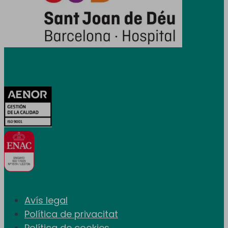
Certificacions
Avís legal
Política de privacitat
Política de cookies