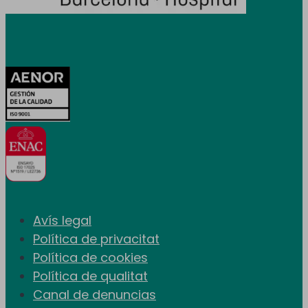
Certificacions
Avís legal
Política de privacitat
Política de cookies
Política de qualitat
Canal de denuncias