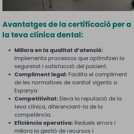
Avantatges de la certificació per a
la teva clínica dental:
Millora en la qualitat d’atenció:
Implementa processos que optimitzen la
seguretat i satisfacció del pacient.
Compliment legal:
Facilita el compliment
de les normatives de sanitat vigents a
Espanya.
Competitivitat:
Eleva la reputació de la
teva clínica, diferenciant-la de la
competència.
Eficiència operativa:
Redueix errors i
millora la gestió de recursos i