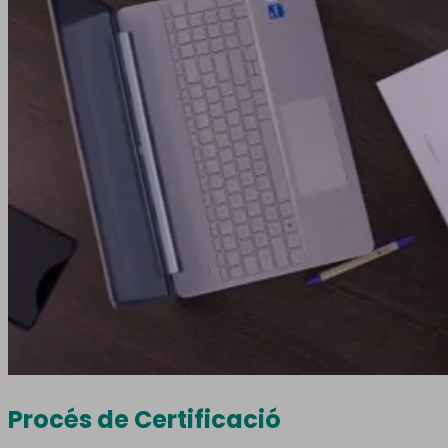
Procés de Certificació