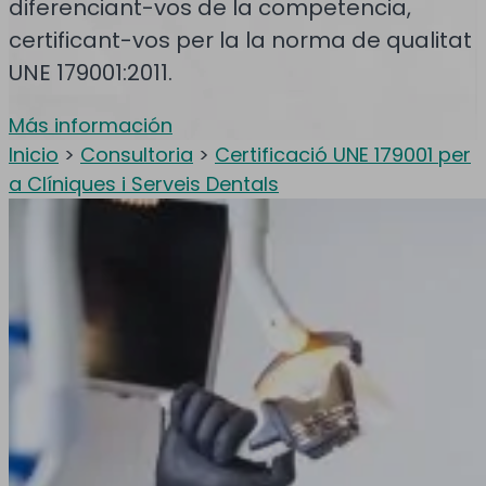
diferenciant-vos de la competencia,
certificant-vos per la la norma de qualitat
UNE 179001:2011.
Más información
Inicio
>
Consultoria
>
Certificació UNE 179001 per
a Clíniques i Serveis Dentals