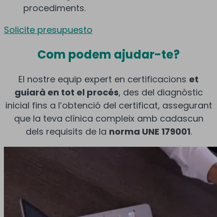
procediments.
Solicite presupuesto
Com podem ajudar-te?
El nostre equip expert en certificacions
et
guiarà en tot el procés
, des del diagnòstic
inicial fins a l’obtenció del certificat, assegurant
que la teva clínica compleix amb cadascun
dels requisits de la
norma UNE 179001
.