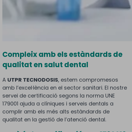
Compleix amb els estàndards de
qualitat en salut dental
A
UTPR TECNODOSIS
, estem compromesos
amb l’excel·lència en el sector sanitari. El nostre
servei de certificació segons la norma UNE
179001 ajuda a clíniques i serveis dentals a
complir amb els més alts estàndards de
qualitat en la gestió de l’atenció dental.