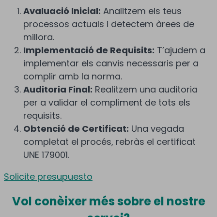
Avaluació Inicial:
Analitzem els teus
processos actuals i detectem àrees de
millora.
Implementació de Requisits:
T’ajudem a
implementar els canvis necessaris per a
complir amb la norma.
Auditoria Final:
Realitzem una auditoria
per a validar el compliment de tots els
requisits.
Obtenció de Certificat:
Una vegada
completat el procés, rebràs el certificat
UNE 179001.
Solicite presupuesto
Vol
conèixer més
sobre el nostre