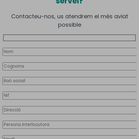
servei?
Contacteu-nos, us atendrem el més aviat
possible