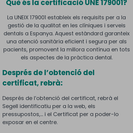
Què és la certificació UNE 179001?
La UNEIX 179001 estableix els requisits per a la
gestió de la qualitat en les clíniques i serveis
dentals a Espanya. Aquest estàndard garanteix
una atenció sanitària eficient i segura per als
pacients, promovent la millora contínua en tots
els aspectes de la pràctica dental.
Després de l’obtenció del
certificat, rebrà:
Després de l’obtenció del certificat, rebrà el
Segell identificatiu per a la web, els
pressupostos,… i el Certificat per a poder-lo
exposar en el centre.