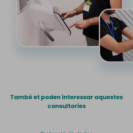
També et poden interessar aquestes
consultories