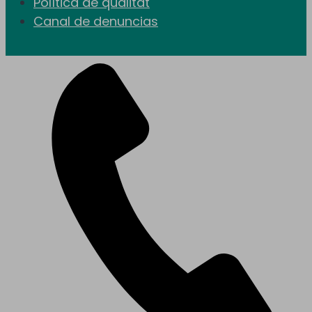
Política de qualitat
Canal de denuncias