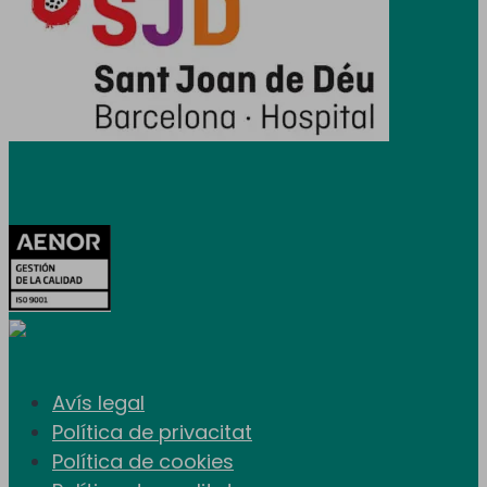
Certificacions
Avís legal
Política de privacitat
Política de cookies