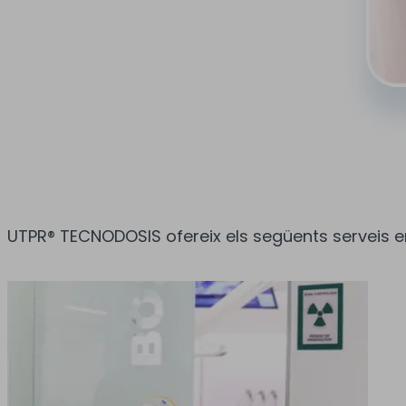
UTPR® TECNODOSIS ofereix els següents serveis 