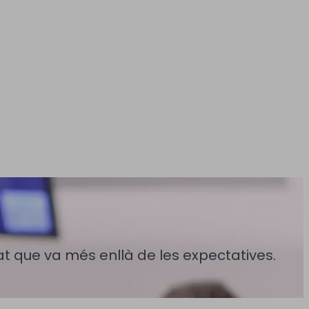
zat que va més enllà de les expectatives.