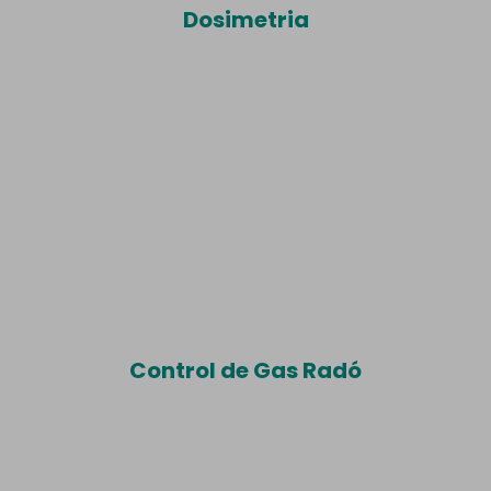
Dosimetria
Control de Gas Radó