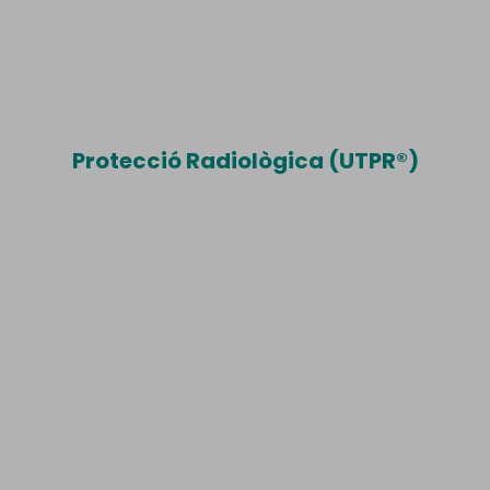
Protecció Radiològica (UTPR®)