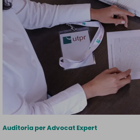
Auditoria per Advocat Expert