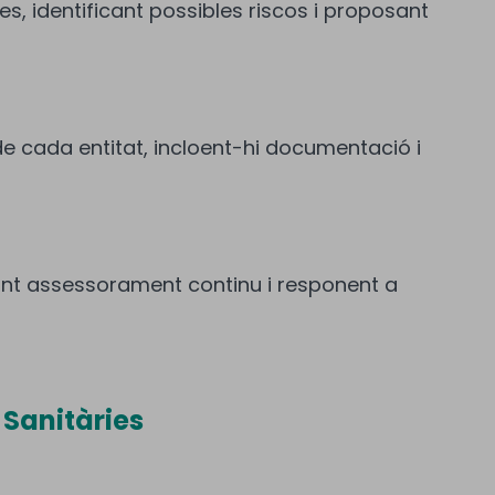
, identificant possibles riscos i proposant
 cada entitat, incloent-hi documentació i
nant assessorament continu i responent a
 Sanitàries