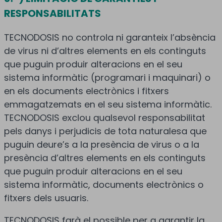
RESPONSABILITATS
TECNODOSIS no controla ni garanteix l’absència
de virus ni d’altres elements en els continguts
que puguin produir alteracions en el seu
sistema informàtic (programari i maquinari) o
en els documents electrònics i fitxers
emmagatzemats en el seu sistema informàtic.
TECNODOSIS exclou qualsevol responsabilitat
pels danys i perjudicis de tota naturalesa que
puguin deure’s a la presència de virus o a la
presència d’altres elements en els continguts
que puguin produir alteracions en el seu
sistema informàtic, documents electrònics o
fitxers dels usuaris.
TECNODOSIS farà el possible per a garantir la