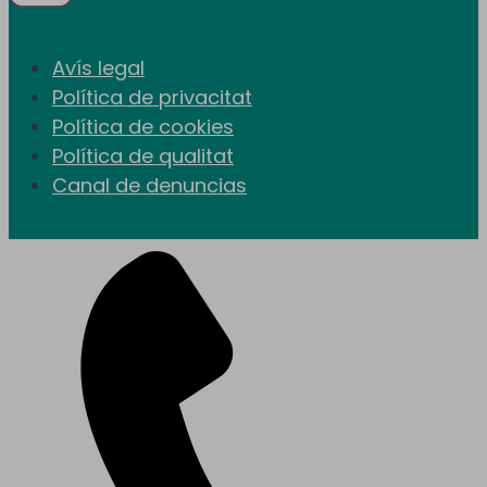
Avís legal
Política de privacitat
Política de cookies
Política de qualitat
Canal de denuncias