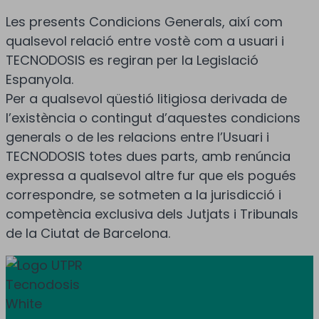
Les presents Condicions Generals, així com
qualsevol relació entre vostè com a usuari i
TECNODOSIS es regiran per la Legislació
Espanyola.
Per a qualsevol qüestió litigiosa derivada de
l’existència o contingut d’aquestes condicions
generals o de les relacions entre l’Usuari i
TECNODOSIS totes dues parts, amb renúncia
expressa a qualsevol altre fur que els pogués
correspondre, se sotmeten a la jurisdicció i
competència exclusiva dels Jutjats i Tribunals
de la Ciutat de Barcelona.