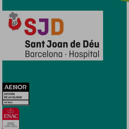
Certificacions