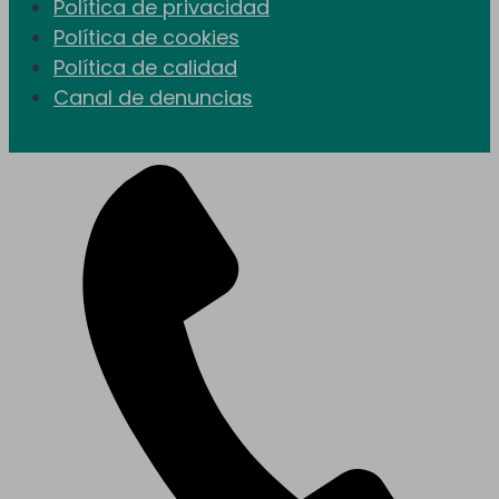
Política de privacidad
Política de cookies
Política de calidad
Canal de denuncias