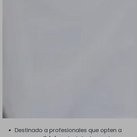
Destinado a profesionales que opten a