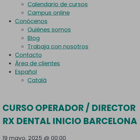
Calendario de cursos
Campus online
Conócenos
Quiénes somos
Blog
Trabaja con nosotros
Contacto
Área de clientes
Español
Català
CURSO OPERADOR / DIRECTOR
RX DENTAL INICIO BARCELONA
19 mayo, 2025 @ 00:00