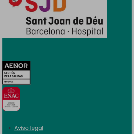
Certificaciones
Aviso legal