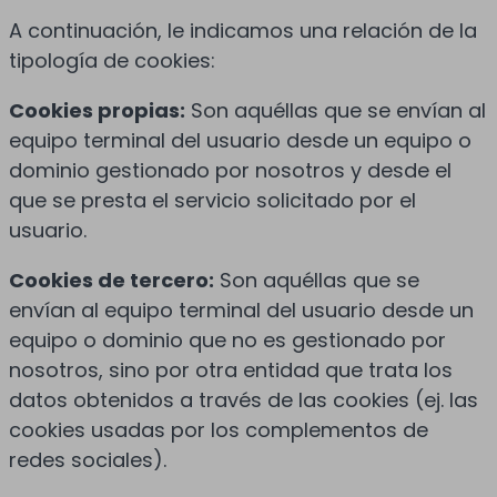
A continuación, le indicamos una relación de la
tipología de cookies:
Cookies propias:
Son aquéllas que se envían al
equipo terminal del usuario desde un equipo o
dominio gestionado por nosotros y desde el
que se presta el servicio solicitado por el
usuario.
Cookies de tercero:
Son aquéllas que se
envían al equipo terminal del usuario desde un
equipo o dominio que no es gestionado por
nosotros, sino por otra entidad que trata los
datos obtenidos a través de las cookies (ej. las
cookies usadas por los complementos de
redes sociales).