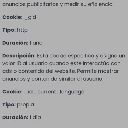
anuncios publicitarios y medir su eficiencia.
Cookie:
_gid
Tipo:
http
Duración:
1 año
Descripción:
Esta cookie especifica y asigna un
valor ID al usuario cuando este interactúa con
ads o contenido del website. Permite mostrar
anuncios y contenido similar al usuario.
Cookie:
_icl_current_language
Tipo:
propia
Duración:
1 día