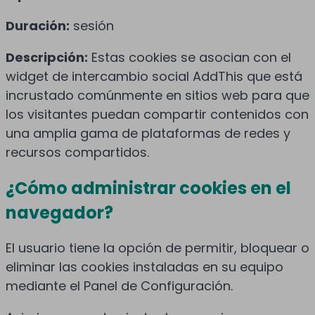
Duración:
sesión
Descripción:
Estas cookies se asocian con el
widget de intercambio social AddThis que está
incrustado comúnmente en sitios web para que
los visitantes puedan compartir contenidos con
una amplia gama de plataformas de redes y
recursos compartidos.
¿Cómo administrar cookies en el
navegador?
El usuario tiene la opción de permitir, bloquear o
eliminar las cookies instaladas en su equipo
mediante el Panel de Configuración.