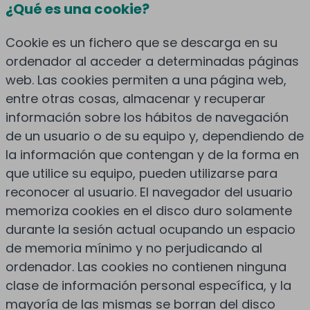
¿Qué es una cookie?
Cookie es un fichero que se descarga en su
ordenador al acceder a determinadas páginas
web. Las cookies permiten a una página web,
entre otras cosas, almacenar y recuperar
información sobre los hábitos de navegación
de un usuario o de su equipo y, dependiendo de
la información que contengan y de la forma en
que utilice su equipo, pueden utilizarse para
reconocer al usuario. El navegador del usuario
memoriza cookies en el disco duro solamente
durante la sesión actual ocupando un espacio
de memoria mínimo y no perjudicando al
ordenador. Las cookies no contienen ninguna
clase de información personal específica, y la
mayoría de las mismas se borran del disco