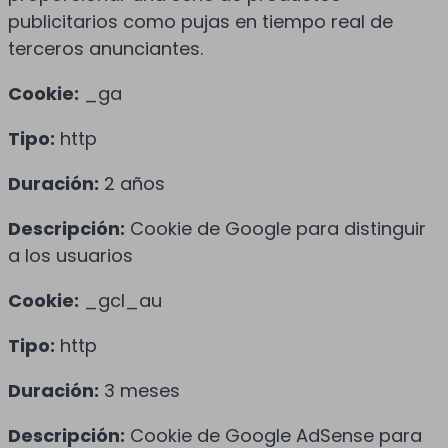
publicitarios como pujas en tiempo real de
terceros anunciantes.
Cookie:
_ga
Tipo:
http
Duración:
2 años
Descripción:
Cookie de Google para distinguir
a los usuarios
Cookie:
_gcl_au
Tipo:
http
Duración:
3 meses
Descripción:
Cookie de Google AdSense para