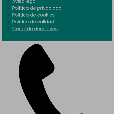
Aviso legal
Política de privacidad
Política de cookies
Política de calidad
Canal de denuncias