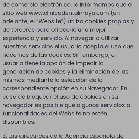
de comercio electrónico, le informamos que el
sitio web www.clinicadentalmayo.com (en
adelante, el “Website”) utiliza cookies propias y
de terceros para ofrecerle una mejor
experiencia y servicio. Al navegar o utilizar
nuestros servicios el usuario acepta el uso que
hacemos de las cookies. Sin embargo, el
usuario tiene la opción de impedir la
generación de cookies y la eliminación de las
mismas mediante la selección de la
correspondiente opción en su Navegador. En
caso de bloquear el uso de cookies en su
navegador es posible que algunos servicios o
funcionalidades del Website no estén
disponibles.
B. Las directrices de la Agencia Española de