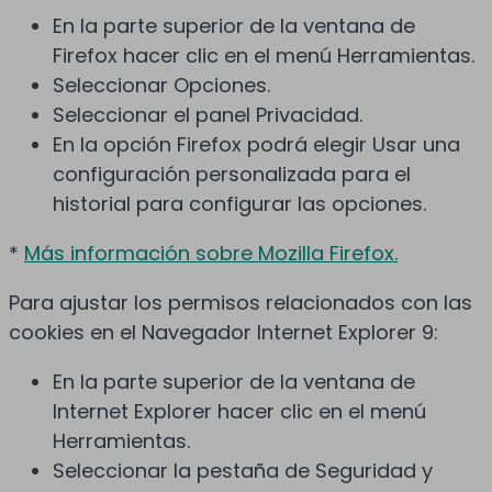
En la parte superior de la ventana de
Firefox hacer clic en el menú Herramientas.
Seleccionar Opciones.
Seleccionar el panel Privacidad.
En la opción Firefox podrá elegir Usar una
configuración personalizada para el
historial para configurar las opciones.
*
Más información sobre Mozilla Firefox.
Para ajustar los permisos relacionados con las
cookies en el Navegador Internet Explorer 9:
En la parte superior de la ventana de
Internet Explorer hacer clic en el menú
Herramientas.
Seleccionar la pestaña de Seguridad y