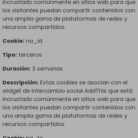
incrustado comúnmente en sitios web para que
los visitantes puedan compartir contenidos con
una amplia gama de plataformas de redes y
recursos compartidos.
Cookie:
na_id
Tipo:
terceros
Duración:
3 semanas
Descripción:
Estas cookies se asocian con el
widget de intercambio social AddThis que está
incrustado comúnmente en sitios web para que
los visitantes puedan compartir contenidos con
una amplia gama de plataformas de redes y
recursos compartidos.
Cookie:
na_tc