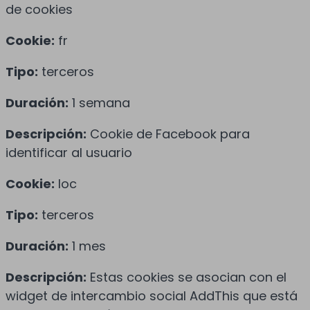
de cookies
Cookie:
fr
Tipo:
terceros
Duración:
1 semana
Descripción:
Cookie de Facebook para
identificar al usuario
Cookie:
loc
Tipo:
terceros
Duración:
1 mes
Descripción:
Estas cookies se asocian con el
widget de intercambio social AddThis que está