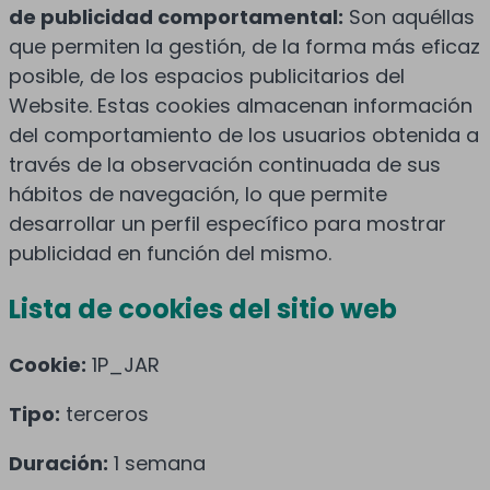
de publicidad comportamental:
Son aquéllas
que permiten la gestión, de la forma más eficaz
posible, de los espacios publicitarios del
Website. Estas cookies almacenan información
del comportamiento de los usuarios obtenida a
través de la observación continuada de sus
hábitos de navegación, lo que permite
desarrollar un perfil específico para mostrar
publicidad en función del mismo.
Lista de cookies del sitio web
Cookie:
1P_JAR
Tipo:
terceros
Duración:
1 semana