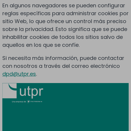
En algunos navegadores se pueden configurar
reglas específicas para administrar cookies por
sitio Web, lo que ofrece un control más preciso
sobre la privacidad. Esto significa que se puede
inhabilitar cookies de todos los sitios salvo de
aquellos en los que se confíe.
Si necesita más información, puede contactar
con nosotros a través del correo electrónico
dpd@utpr.es
.
Prestamos servicio en toda España y
Andorra.