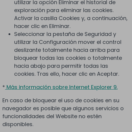
utilizar la opción Eliminar el historial de
exploración para eliminar las cookies.
Activar la casilla Cookies y, a continuación,
hacer clic en Eliminar.
Seleccionar la pestaña de Seguridad y
utilizar la Configuración mover el control
deslizante totalmente hacia arriba para
bloquear todas las cookies o totalmente
hacia abajo para permitir todas las
cookies. Tras ello, hacer clic en Aceptar.
*
Más información sobre Internet Explorer 9.
En caso de bloquear el uso de cookies en su
navegador es posible que algunos servicios o
funcionalidades del Website no estén
disponibles.