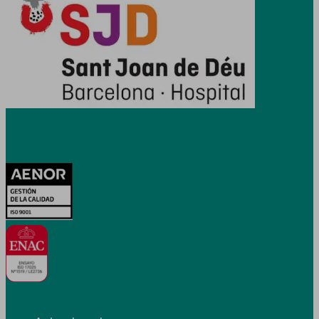
Certificaciones