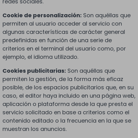
redes sociales.
Cookie de personalización:
Son aquéllas que
permiten al usuario acceder al servicio con
algunas características de carácter general
predefinidas en función de una serie de
criterios en el terminal del usuario como, por
ejemplo, el idioma utilizado.
Cookies publicitarias:
Son aquéllas que
permiten la gestión, de la forma más eficaz
posible, de los espacios publicitarios que, en su
caso, el editor haya incluido en una página web,
aplicación o plataforma desde la que presta el
servicio solicitado en base a criterios como el
contenido editado o la frecuencia en la que se
muestran los anuncios.