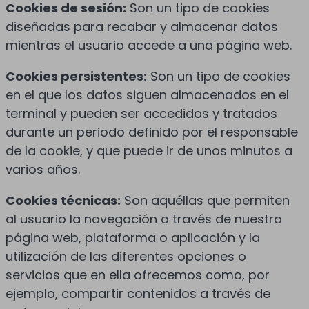
Cookies de sesión:
Son un tipo de cookies
diseñadas para recabar y almacenar datos
mientras el usuario accede a una página web.
Cookies persistentes:
Son un tipo de cookies
en el que los datos siguen almacenados en el
terminal y pueden ser accedidos y tratados
durante un periodo definido por el responsable
de la cookie, y que puede ir de unos minutos a
varios años.
Cookies técnicas:
Son aquéllas que permiten
al usuario la navegación a través de nuestra
página web, plataforma o aplicación y la
utilización de las diferentes opciones o
servicios que en ella ofrecemos como, por
ejemplo, compartir contenidos a través de