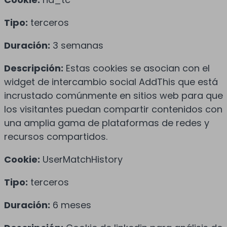
Tipo:
terceros
Duración:
3 semanas
Descripción:
Estas cookies se asocian con el
widget de intercambio social AddThis que está
incrustado comúnmente en sitios web para que
los visitantes puedan compartir contenidos con
una amplia gama de plataformas de redes y
recursos compartidos.
Cookie:
UserMatchHistory
Tipo:
terceros
Duración:
6 meses