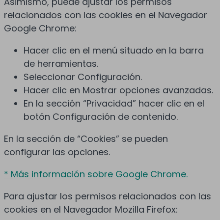
Asimismo, puede ajustar los permisos
relacionados con las cookies en el Navegador
Google Chrome:
Hacer clic en el menú situado en la barra
de herramientas.
Seleccionar Configuración.
Hacer clic en Mostrar opciones avanzadas.
En la sección “Privacidad” hacer clic en el
botón Configuración de contenido.
En la sección de “Cookies” se pueden
configurar las opciones.
* Más información sobre Google Chrome.
Para ajustar los permisos relacionados con las
cookies en el Navegador Mozilla Firefox: