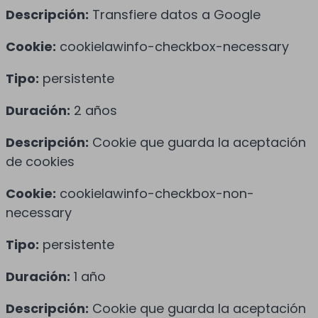
Descripción:
Transfiere datos a Google
Cookie:
cookielawinfo-checkbox-necessary
Tipo:
persistente
Duración:
2 años
Descripción:
Cookie que guarda la aceptación
de cookies
Cookie:
cookielawinfo-checkbox-non-
necessary
Tipo:
persistente
Duración:
1 año
Descripción:
Cookie que guarda la aceptación