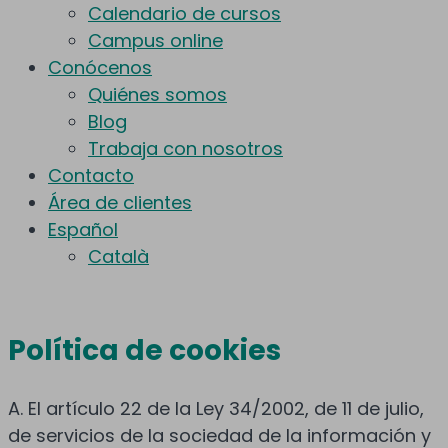
Calendario de cursos
Campus online
Conócenos
Quiénes somos
Blog
Trabaja con nosotros
Contacto
Área de clientes
Español
Català
Política de cookies
A. El artículo 22 de la Ley 34/2002, de 11 de julio,
de servicios de la sociedad de la información y