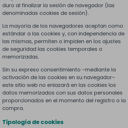
duro al finalizar la sesión de navegador (las
denominadas cookies de sesión).
La mayoría de los navegadores aceptan como
estándar a las cookies y, con independencia de
las mismas, permiten o impiden en los ajustes
de seguridad las cookies temporales o
memorizadas.
Sin su expreso consentimiento –mediante la
activación de las cookies en su navegador–
este sitio web no enlazará en las cookies los
datos memorizados con sus datos personales
proporcionados en el momento del registro o la
compra.
Tipología de cookies