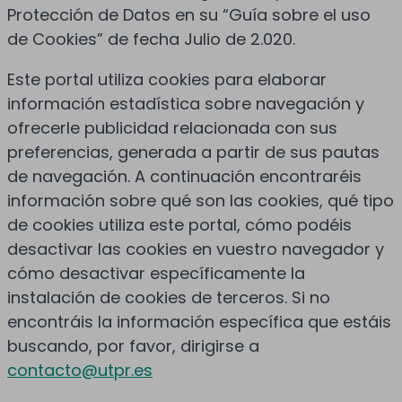
Protección de Datos en su “Guía sobre el uso
de Cookies” de fecha Julio de 2.020.
Este portal utiliza cookies para elaborar
información estadística sobre navegación y
ofrecerle publicidad relacionada con sus
preferencias, generada a partir de sus pautas
de navegación. A continuación encontraréis
información sobre qué son las cookies, qué tipo
de cookies utiliza este portal, cómo podéis
desactivar las cookies en vuestro navegador y
cómo desactivar específicamente la
instalación de cookies de terceros. Si no
encontráis la información específica que estáis
buscando, por favor, dirigirse a
contacto@utpr.es