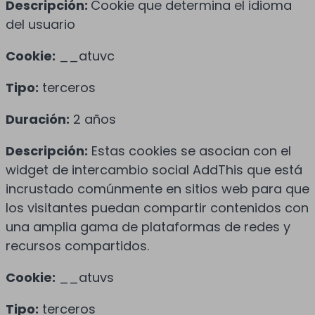
Descripción:
Cookie que determina el idioma
del usuario
Cookie:
__atuvc
Tipo:
terceros
Duración:
2 años
Descripción:
Estas cookies se asocian con el
widget de intercambio social AddThis que está
incrustado comúnmente en sitios web para que
los visitantes puedan compartir contenidos con
una amplia gama de plataformas de redes y
recursos compartidos.
Cookie:
__atuvs
Tipo:
terceros