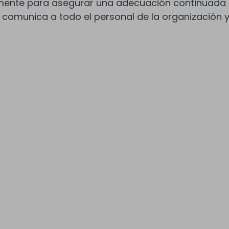
camente para asegurar una adecuación continuada c
 comunica a todo el personal de la organización y