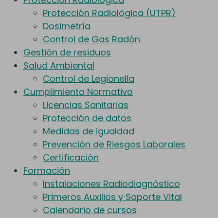
Protección Radiológica (UTPR)
Dosimetría
Control de Gas Radón
Gestión de residuos
Salud Ambiental
Control de Legionella
Cumplimiento Normativo
Licencias Sanitarias
Protección de datos
Medidas de igualdad
Prevención de Riesgos Laborales
Certificación
Formación
Instalaciones Radiodiagnóstico
Primeros Auxilios y Soporte Vital
Calendario de cursos