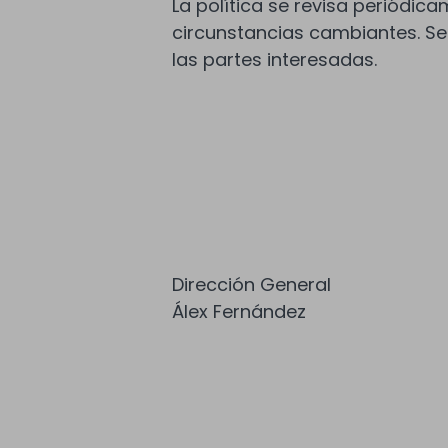
La política se revisa periódi
circunstancias cambiantes. Se
las partes interesadas.
Dirección General
Álex Fernández