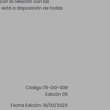
on la relación con las
 está a disposición de todas
Código:TR-DG-009
Edición 05
Fecha Edición: 19/03/2025​