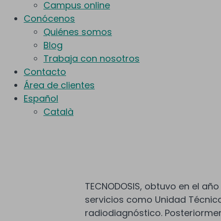
Campus online
Conócenos
Quiénes somos
Blog
Trabaja con nosotros
Contacto
Área de clientes
Español
Català
TECNODOSIS, obtuvo en el año 
servicios como Unidad Técnica
radiodiagnóstico. Posteriorme