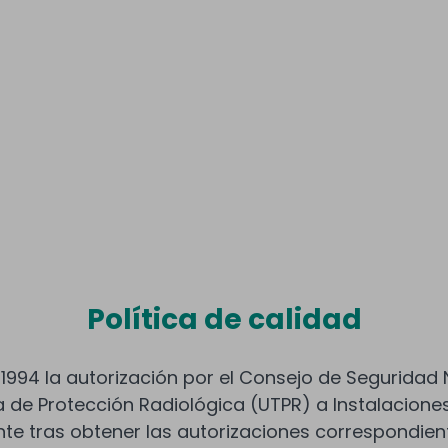
Política de calidad
1994 la autorización por el Consejo de Seguridad 
 de Protección Radiológica (UTPR) a Instalacione
nte tras obtener las autorizaciones correspondie