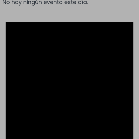
No hay ningún evento este día.