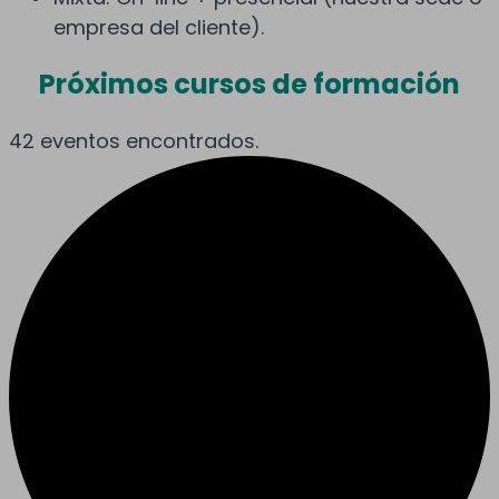
empresa del cliente).
Próximos cursos de formación
42 eventos encontrados.