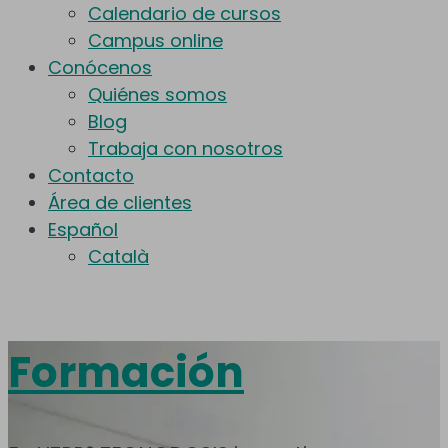
Calendario de cursos
Campus online
Conócenos
Quiénes somos
Blog
Trabaja con nosotros
Contacto
Área de clientes
Español
Català
Formación