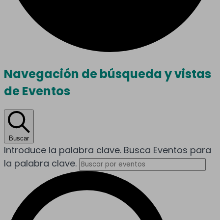
Eventos
Navegación de búsqueda y vistas
de Eventos
Buscar
Introduce la palabra clave. Busca Eventos para
la palabra clave.