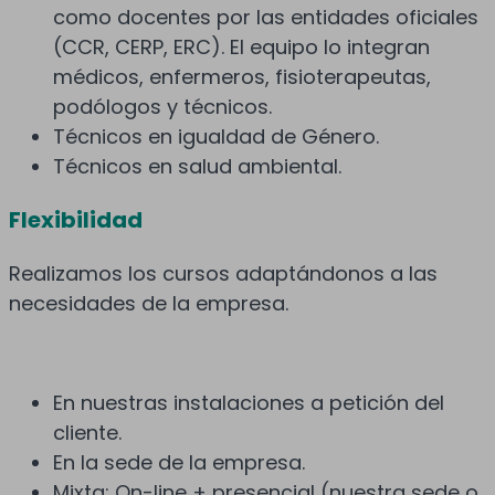
como docentes por las entidades oficiales
(CCR, CERP, ERC). El equipo lo integran
médicos, enfermeros, fisioterapeutas,
podólogos y técnicos.
Técnicos en igualdad de Género.
Técnicos en salud ambiental.
Flexibilidad
Realizamos los cursos adaptándonos a las
necesidades de la empresa.
En nuestras instalaciones a petición del
cliente.
En la sede de la empresa.
Mixta: On-line + presencial (nuestra sede o