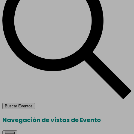
Buscar Eventos
Navegación de vistas de Evento