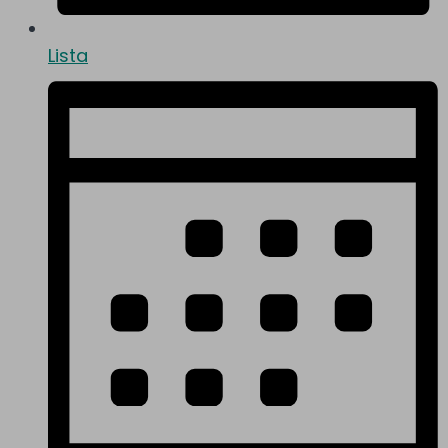
Lista