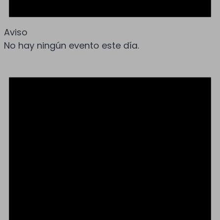
Aviso
No hay ningún evento este día.