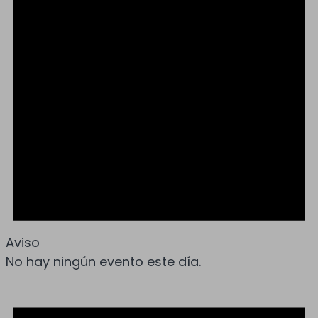
Aviso
No hay ningún evento este día.