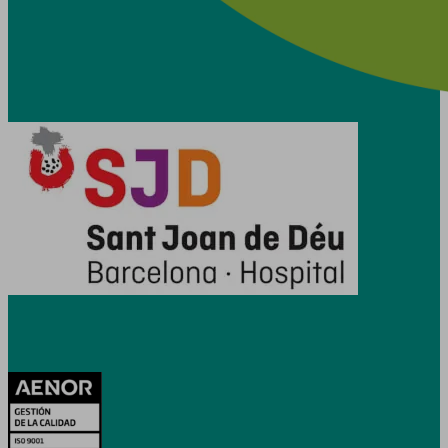
Certificacions