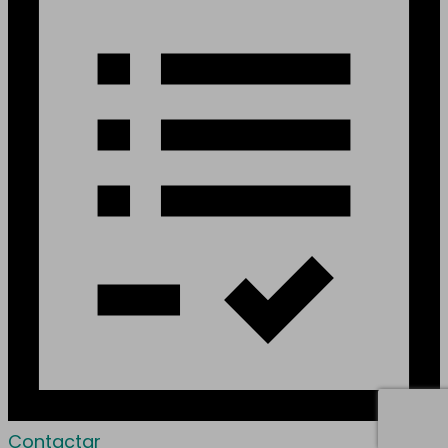
Contactar