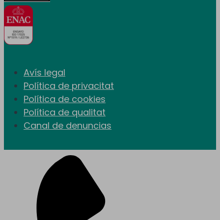
Avís legal
Política de privacitat
Política de cookies
Política de qualitat
Canal de denuncias