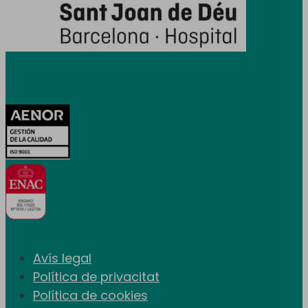
Certificacions
Avís legal
Política de privacitat
Política de cookies