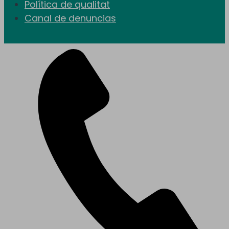
Política de qualitat
Canal de denuncias