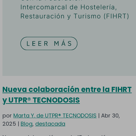
Nueva colaboración entre la FIHRT
y UTPR® TECNODOSIS
por
Marta Y. de UTPR® TECNODOSIS
|
Abr 30,
2025
|
Blog
,
destacada