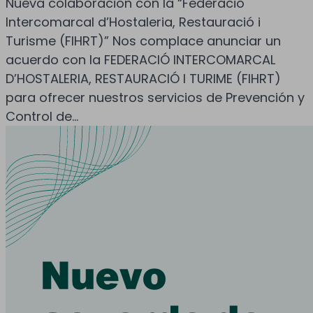
Nueva colaboración con la “Federació
Intercomarcal d’Hostaleria, Restauració i
Turisme (FIHRT)” Nos complace anunciar un
acuerdo con la FEDERACIÓ INTERCOMARCAL
D’HOSTALERIA, RESTAURACIÓ I TURIME (FIHRT)
para ofrecer nuestros servicios de Prevención y
Control de...