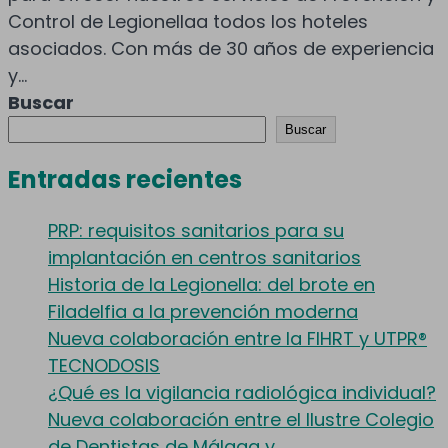
Control de Legionellaa todos los hoteles
asociados. Con más de 30 años de experiencia
y...
Buscar
Buscar
Entradas recientes
PRP: requisitos sanitarios para su
implantación en centros sanitarios
Historia de la Legionella: del brote en
Filadelfia a la prevención moderna
Nueva colaboración entre la FIHRT y UTPR®
TECNODOSIS
¿Qué es la vigilancia radiológica individual?
Nueva colaboración entre el Ilustre Colegio
de Dentistas de Málaga y