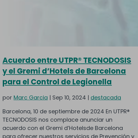
Acuerdo entre UTPR® TECNODOSIS
y el Gremi d’Hotels de Barcelona
para el Control de Legionella
por
Marc Garcia
|
Sep 10, 2024
|
destacada
Barcelona, 10 de septiembre de 2024 En UTPR®
TECNODOSIS nos complace anunciar un
acuerdo con el Gremi d’Hotelsde Barcelona
para ofrecer nuestros servicios de Prevención y