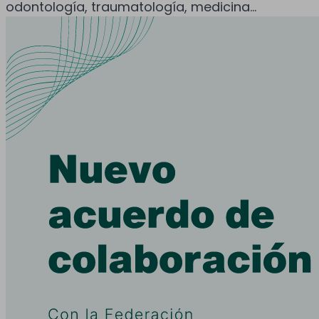
odontología, traumatología, medicina...