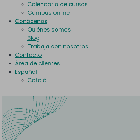
Calendario de cursos
Campus online
Conócenos
Quiénes somos
Blog
Trabaja con nosotros
Contacto
Área de clientes
Español
Català