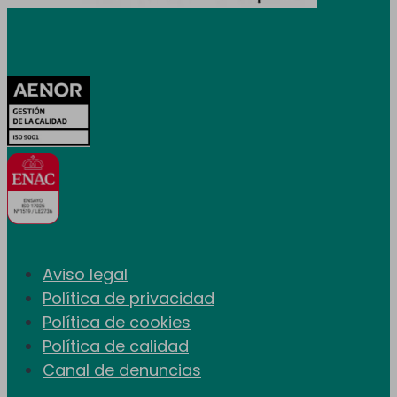
Certificaciones
Aviso legal
Política de privacidad
Política de cookies
Política de calidad
Canal de denuncias