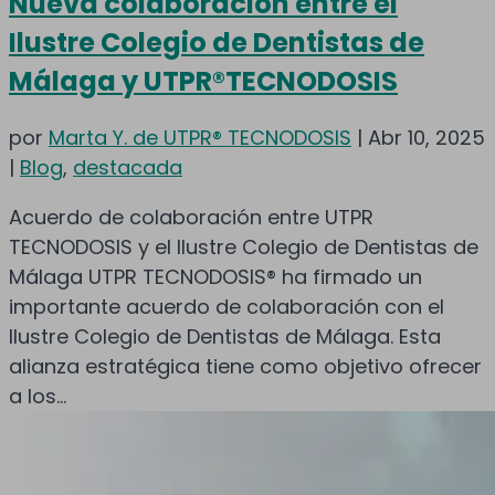
Nueva colaboración entre el
Ilustre Colegio de Dentistas de
Málaga y UTPR®TECNODOSIS
por
Marta Y. de UTPR® TECNODOSIS
|
Abr 10, 2025
|
Blog
,
destacada
Acuerdo de colaboración entre UTPR
TECNODOSIS y el Ilustre Colegio de Dentistas de
Málaga UTPR TECNODOSIS® ha firmado un
importante acuerdo de colaboración con el
Ilustre Colegio de Dentistas de Málaga. Esta
alianza estratégica tiene como objetivo ofrecer
a los...