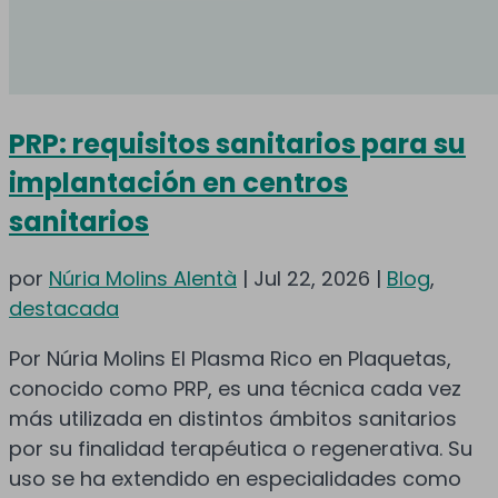
PRP: requisitos sanitarios para su
implantación en centros
sanitarios
por
Núria Molins Alentà
|
Jul 22, 2026
|
Blog
,
destacada
Por Núria Molins El Plasma Rico en Plaquetas,
conocido como PRP, es una técnica cada vez
más utilizada en distintos ámbitos sanitarios
por su finalidad terapéutica o regenerativa. Su
uso se ha extendido en especialidades como