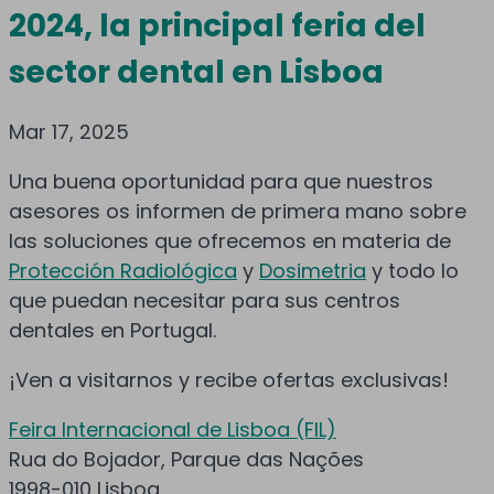
2024, la principal feria del
sector dental en Lisboa
Mar 17, 2025
Una buena oportunidad para que nuestros
asesores os informen de primera mano sobre
las soluciones que ofrecemos en materia de
Protección Radiológica
y
Dosimetria
y todo lo
que puedan necesitar para sus centros
dentales en Portugal.
¡Ven a visitarnos y recibe ofertas exclusivas!
Feira Internacional de Lisboa (FIL)
Rua do Bojador, Parque das Nações
1998-010 Lisboa