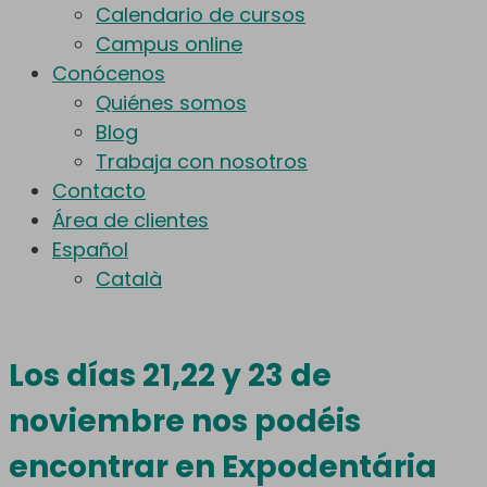
Calendario de cursos
Campus online
Conócenos
Quiénes somos
Blog
Trabaja con nosotros
Contacto
Área de clientes
Español
Català
Los días 21,22 y 23 de
noviembre nos podéis
encontrar en Expodentária