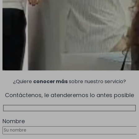
¿Quiere
conocer más
sobre nuestro servicio?
Contáctenos, le atenderemos lo antes posible
Nombre