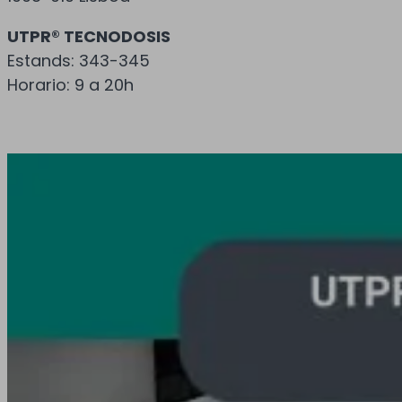
UTPR® TECNODOSIS
Estands: 343-345
Horario: 9 a 20h