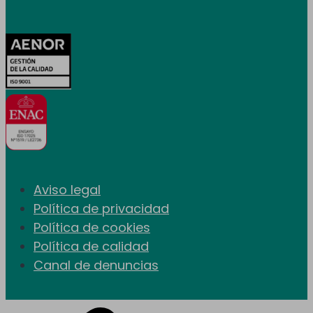
Certificaciones
Aviso legal
Política de privacidad
Política de cookies
Política de calidad
Canal de denuncias