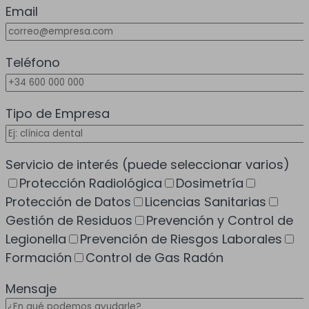
Email
Teléfono
Tipo de Empresa
Servicio de interés
(puede seleccionar varios)
Protección Radiológica
Dosimetría
Protección de Datos
Licencias Sanitarias
Gestión de Residuos
Prevención y Control de
Legionella
Prevención de Riesgos Laborales
Formación
Control de Gas Radón
Mensaje