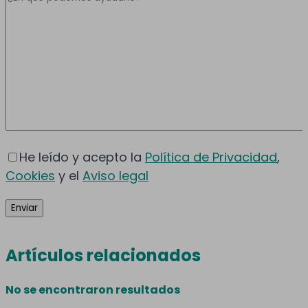
He leído y acepto la
Política de Privacidad
,
Cookies
y el
Aviso legal
Artículos relacionados
No se encontraron resultados