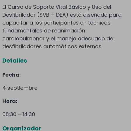
El Curso de Soporte Vital Básico y Uso del
Desfibrilador (SVB + DEA) está diseñado para
capacitar a los participantes en técnicas
fundamentales de reanimación
cardiopulmonar y el manejo adecuado de
desfibriladores automáticos externos.
Detalles
Fecha:
4 septiembre
Hora:
08:30 – 14:30
Organizador