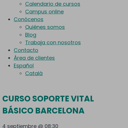
Calendario de cursos
Campus online
Conócenos
Quiénes somos
Blog
Trabaja con nosotros
Contacto
Área de clientes
Español
Català
CURSO SOPORTE VITAL
BÁSICO BARCELONA
4 septiembre @ 08:30