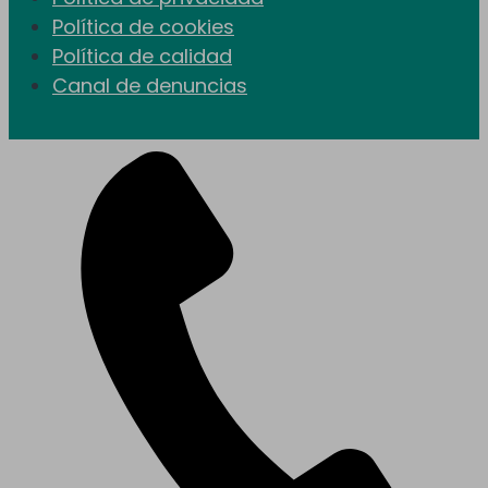
Política de cookies
Política de calidad
Canal de denuncias