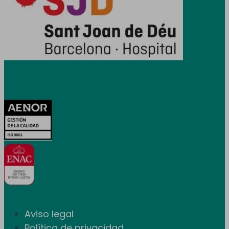
Certificaciones
Aviso legal
Política de privacidad