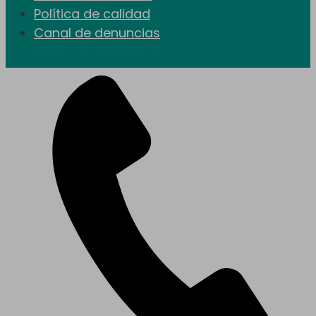
Política de calidad
Canal de denuncias