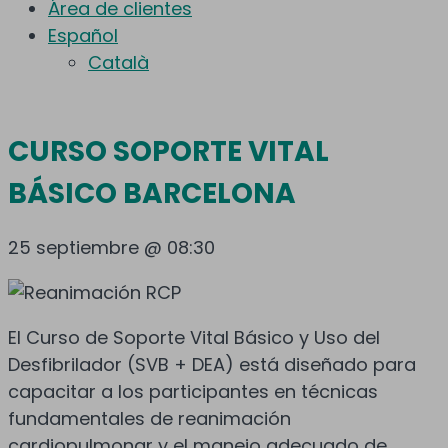
Área de clientes
Español
Català
CURSO SOPORTE VITAL
BÁSICO BARCELONA
25 septiembre @ 08:30
El Curso de Soporte Vital Básico y Uso del
Desfibrilador (SVB + DEA) está diseñado para
capacitar a los participantes en técnicas
fundamentales de reanimación
cardiopulmonar y el manejo adecuado de