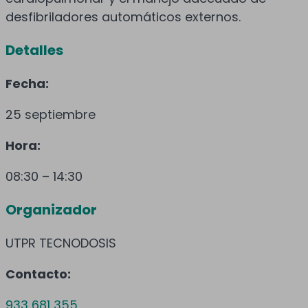
desfibriladores automáticos externos.
Detalles
Fecha:
25 septiembre
Hora:
08:30 – 14:30
Organizador
UTPR TECNODOSIS
Contacto:
933 681 355