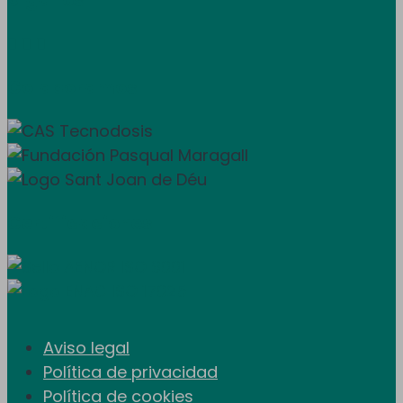



Colaboramos
Certificaciones
Aviso legal
Política de privacidad
Política de cookies