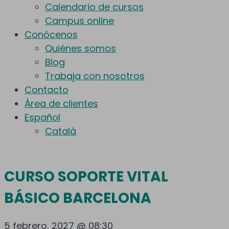
Calendario de cursos
Campus online
Conócenos
Quiénes somos
Blog
Trabaja con nosotros
Contacto
Área de clientes
Español
Català
CURSO SOPORTE VITAL
BÁSICO BARCELONA
5 febrero, 2027 @ 08:30