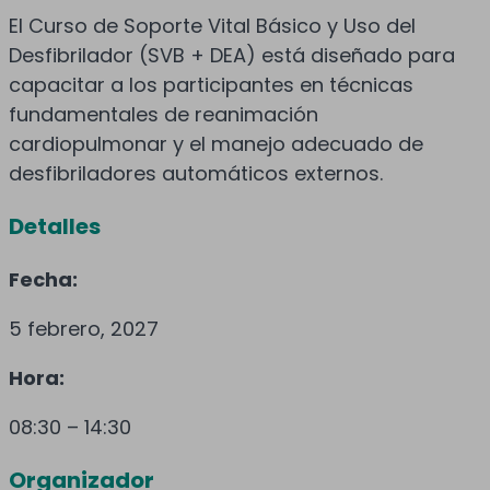
El Curso de Soporte Vital Básico y Uso del
Desfibrilador (SVB + DEA) está diseñado para
capacitar a los participantes en técnicas
fundamentales de reanimación
cardiopulmonar y el manejo adecuado de
desfibriladores automáticos externos.
Detalles
Fecha:
5 febrero, 2027
Hora:
08:30 – 14:30
Organizador