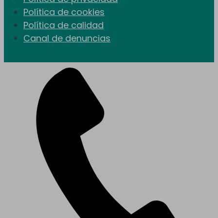
Política de cookies
Política de calidad
Canal de denuncias