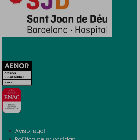
Certificaciones
Aviso legal
Política de privacidad