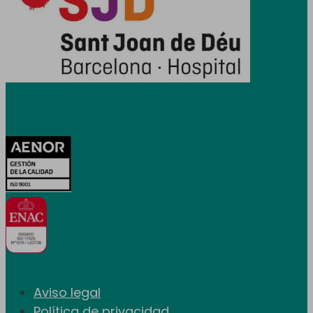
Certificaciones
Aviso legal
Política de privacidad