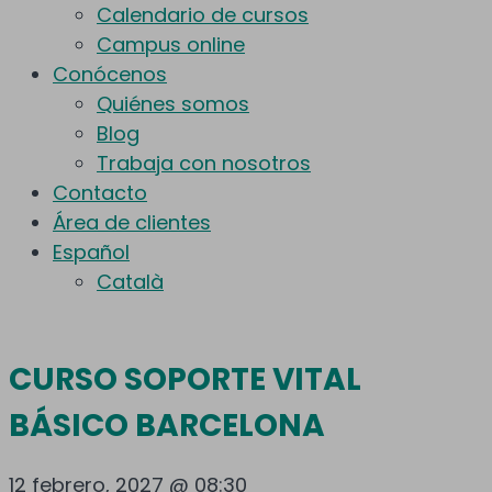
Calendario de cursos
Campus online
Conócenos
Quiénes somos
Blog
Trabaja con nosotros
Contacto
Área de clientes
Español
Català
CURSO SOPORTE VITAL
BÁSICO BARCELONA
12 febrero, 2027 @ 08:30