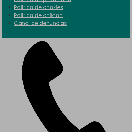
Política de cookies
Política de calidad
Canal de denuncias