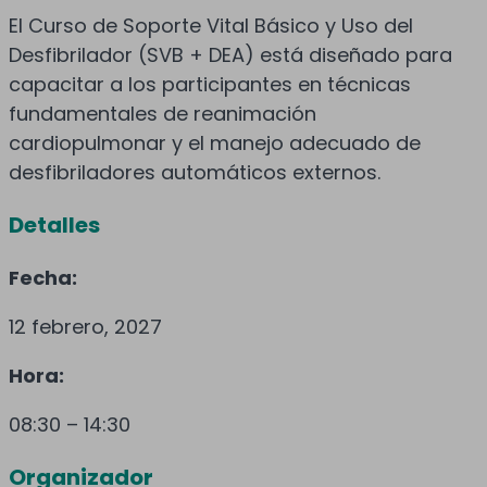
El Curso de Soporte Vital Básico y Uso del
Desfibrilador (SVB + DEA) está diseñado para
capacitar a los participantes en técnicas
fundamentales de reanimación
cardiopulmonar y el manejo adecuado de
desfibriladores automáticos externos.
Detalles
Fecha:
12 febrero, 2027
Hora:
08:30 – 14:30
Organizador