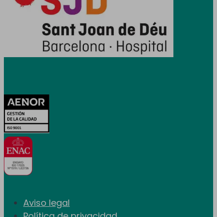
Certificaciones
Aviso legal
Política de privacidad