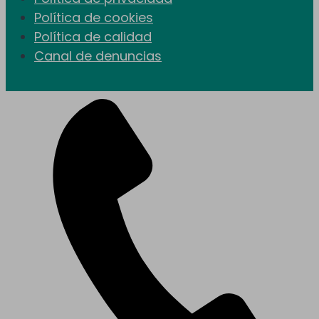
Política de cookies
Política de calidad
Canal de denuncias