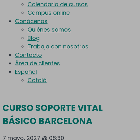
Calendario de cursos
Campus online
Conócenos
Quiénes somos
Blog
Trabaja con nosotros
Contacto
Área de clientes
Español
Català
CURSO SOPORTE VITAL
BÁSICO BARCELONA
7 mayo, 2027 @ 08:30