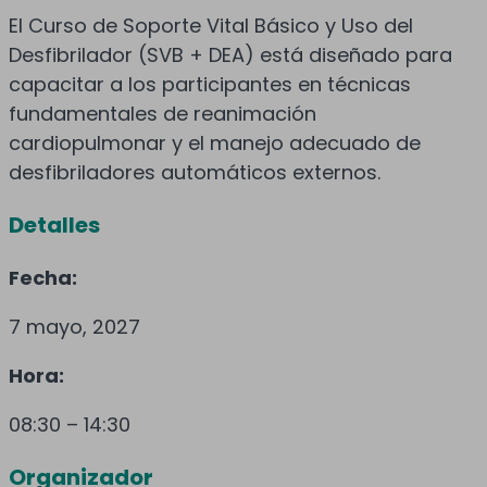
El Curso de Soporte Vital Básico y Uso del
Desfibrilador (SVB + DEA) está diseñado para
capacitar a los participantes en técnicas
fundamentales de reanimación
cardiopulmonar y el manejo adecuado de
desfibriladores automáticos externos.
Detalles
Fecha:
7 mayo, 2027
Hora:
08:30 – 14:30
Organizador