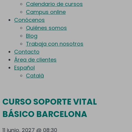
Calendario de cursos
Campus online
Conócenos
Quiénes somos
Blog
Trabaja con nosotros
Contacto
Área de clientes
Español
Català
CURSO SOPORTE VITAL
BÁSICO BARCELONA
11 junio, 2027 @ 08:30