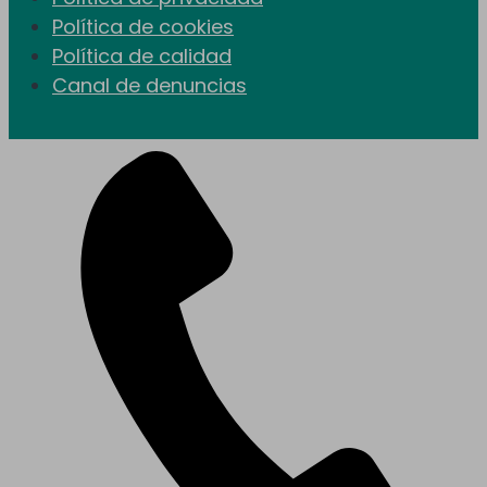
Política de cookies
Política de calidad
Canal de denuncias