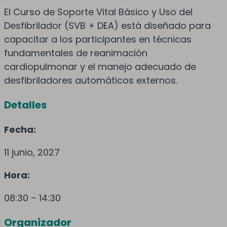
El Curso de Soporte Vital Básico y Uso del
Desfibrilador (SVB + DEA) está diseñado para
capacitar a los participantes en técnicas
fundamentales de reanimación
cardiopulmonar y el manejo adecuado de
desfibriladores automáticos externos.
Detalles
Fecha:
11 junio, 2027
Hora:
08:30 – 14:30
Organizador