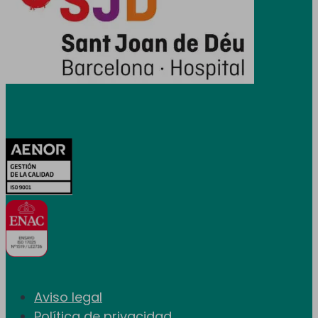
Certificaciones
Aviso legal
Política de privacidad