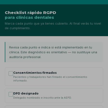
Checklist rápido RGPD
para clínicas dentales
Marca cada punto que ya tienes cubierto. Al final verás tu nivel
de cumplimiento.
Revisa cada punto e indica si está implementado en tu
clínica. Este diagnóstico es orientativo — no sustituye una
auditoría profesional.
Consentimientos firmados
Pacientes y trabajadores han firmado el consentimiento
informado.
DPD designado
Delegado nombrado e inscrito ante la AEPD.