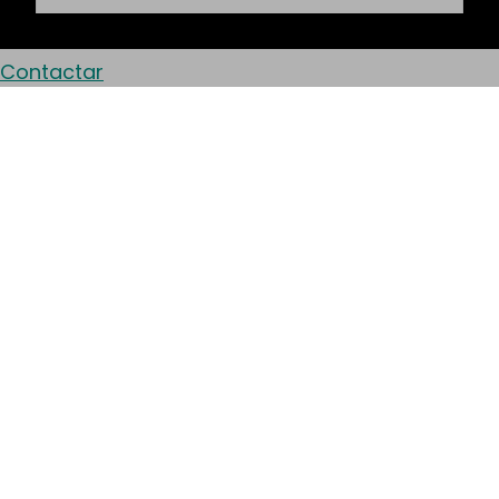
Contactar