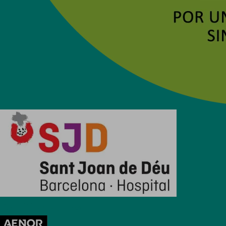
Certificaciones