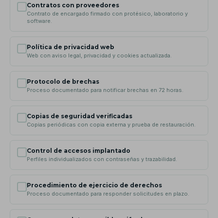
Contratos con proveedores
Contrato de encargado firmado con protésico, laboratorio y
software.
Política de privacidad web
Web con aviso legal, privacidad y cookies actualizada.
Protocolo de brechas
Proceso documentado para notificar brechas en 72 horas.
Copias de seguridad verificadas
Copias periódicas con copia externa y prueba de restauración.
Control de accesos implantado
Perfiles individualizados con contraseñas y trazabilidad.
Procedimiento de ejercicio de derechos
Proceso documentado para responder solicitudes en plazo.