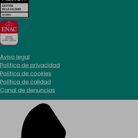
Aviso legal
Política de privacidad
Política de cookies
Política de calidad
Canal de denuncias