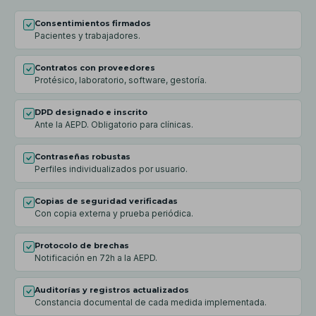
Consentimientos firmados
Pacientes y trabajadores.
Contratos con proveedores
Protésico, laboratorio, software, gestoría.
DPD designado e inscrito
Ante la AEPD. Obligatorio para clínicas.
Contraseñas robustas
Perfiles individualizados por usuario.
Copias de seguridad verificadas
Con copia externa y prueba periódica.
Protocolo de brechas
Notificación en 72h a la AEPD.
Auditorías y registros actualizados
Constancia documental de cada medida implementada.