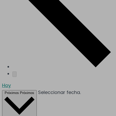
Hoy
Seleccionar fecha.
Próximos
Próximos