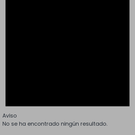
Aviso
No se ha encontrado ningún resultado.