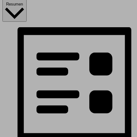
Resumen