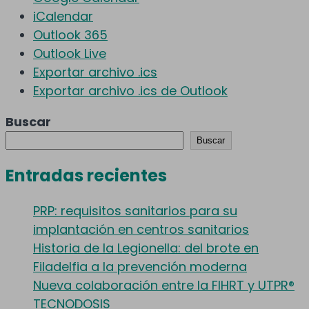
iCalendar
Outlook 365
Outlook Live
Exportar archivo .ics
Exportar archivo .ics de Outlook
Buscar
Buscar
Entradas recientes
PRP: requisitos sanitarios para su
implantación en centros sanitarios
Historia de la Legionella: del brote en
Filadelfia a la prevención moderna
Nueva colaboración entre la FIHRT y UTPR®
TECNODOSIS