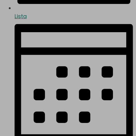
Lista