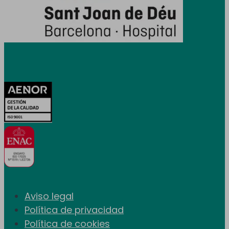
Certificaciones
Aviso legal
Política de privacidad
Política de cookies