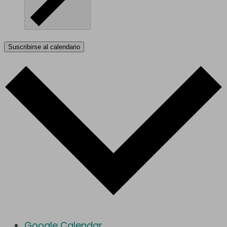
Suscribirse al calendario
Google Calendar