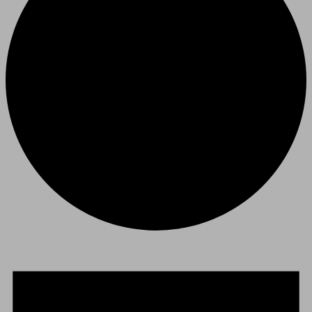
Eventos