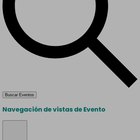
Buscar Eventos
Navegación de vistas de Evento