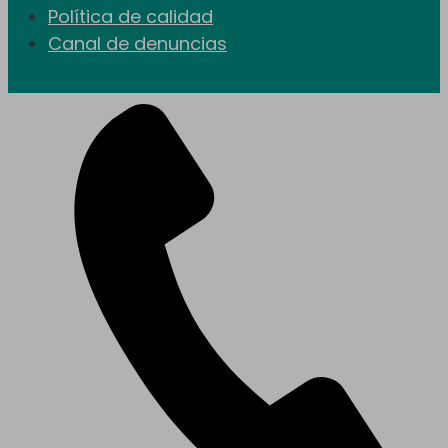
Política de calidad
Canal de denuncias