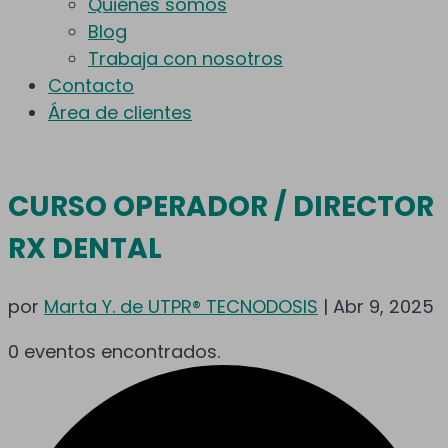
Quiénes somos
Blog
Trabaja con nosotros
Contacto
Área de clientes
CURSO OPERADOR / DIRECTOR
RX DENTAL
por
Marta Y. de UTPR® TECNODOSIS
|
Abr 9, 2025
0 eventos encontrados.