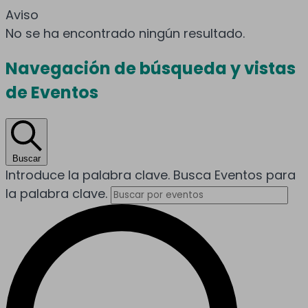
Aviso
No se ha encontrado ningún resultado.
Navegación de búsqueda y vistas
de Eventos
Buscar
Introduce la palabra clave. Busca Eventos para
la palabra clave.