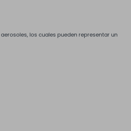
 aerosoles, los cuales pueden representar un