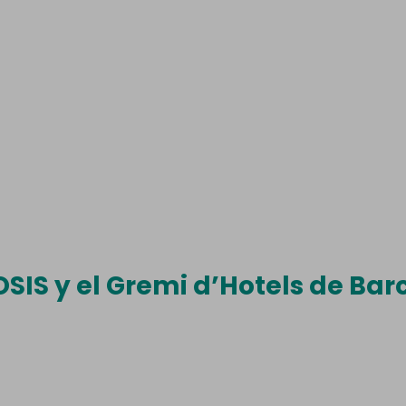
IS y el Gremi d’Hotels de Barc