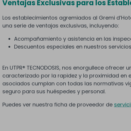
Ventajas Exclusivas para los Esta
Los establecimientos agremiados al Gremi d’Hote
una serie de ventajas exclusivas, incluyendo:
Acompañamiento y asistencia en las inspec
Descuentos especiales en nuestros servicios
En UTPR® TECNODOSIS, nos enorgullece ofrecer un
caracterizado por la rapidez y la proximidad en 
asociados cumplan con todas las normativas v
seguro para sus huéspedes y personal.
Puedes ver nuestra ficha de proveedor de
servic