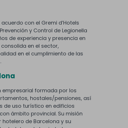
acuerdo con el Gremi d’Hotels
Prevención y Control de Legionella
os de experiencia y presencia en
consolida en el sector,
alidad en el cumplimiento de las
.
elona
n empresarial formada por los
artamentos, hostales/pensiones, así
 de uso turístico en edificios
 con ámbito provincial. Su misión
or hotelero de Barcelona y su