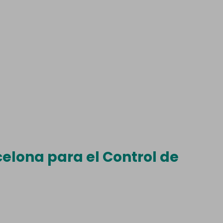
elona para el Control de