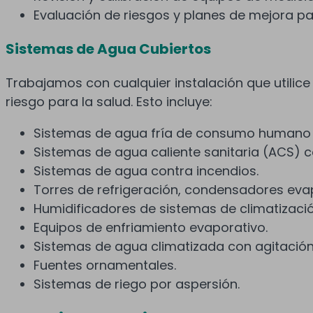
Evaluación de riesgos y planes de mejora par
Sistemas de Agua Cubiertos
Trabajamos con cualquier instalación que utilic
riesgo para la salud. Esto incluye:
Sistemas de agua fría de consumo humano 
Sistemas de agua caliente sanitaria (ACS) 
Sistemas de agua contra incendios.
Torres de refrigeración, condensadores eva
Humidificadores de sistemas de climatizació
Equipos de enfriamiento evaporativo.
Sistemas de agua climatizada con agitació
Fuentes ornamentales.
Sistemas de riego por aspersión.