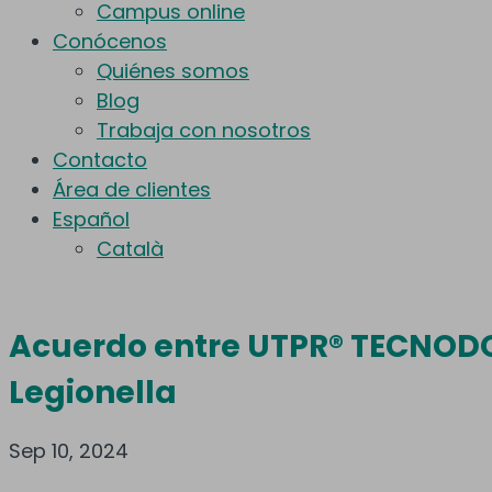
Campus online
Conócenos
Quiénes somos
Blog
Trabaja con nosotros
Contacto
Área de clientes
Español
Català
Acuerdo entre UTPR® TECNODOS
Legionella
Sep 10, 2024