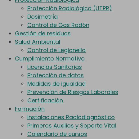
Protección Radiológica (UTPR)
Dosimetría
Control de Gas Radón
Gestión de residuos
Salud Ambiental
Control de Legionella
Cumplimiento Normativo
Licencias Sanitarias
Protección de datos
Medidas de igualdad
Prevención de Riesgos Laborales
Certificación
Formación
Instalaciones Radiodiagnóstico
Primeros Auxilios y Soporte Vital
Calendario de cursos