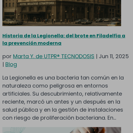
Historia de la Legionella: del brote en Filadelfia a
la prevención moderna
por
Marta Y. de UTPR® TECNODOSIS
|
Jun 11, 2025
|
Blog
La Legionella es una bacteria tan común en la
naturaleza como peligrosa en entornos
artificiales. Su descubrimiento, relativamente
reciente, marcó un antes y un después en la
salud pública y en la gestión de instalaciones
con riesgo de proliferación bacteriana. En...