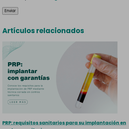
Artículos relacionados
PRP: requisitos sanitarios para su implantación en