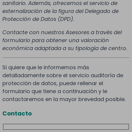
sanitario. Además, ofrecemos el servicio de
externalización de la figura del Delegado de
Protección de Datos (DPD).
Contacte con nuestros Asesores a través del
formulario para obtener una valoración
económica adaptada a su tipología de centro.
Si quiere que le informemos más
detalladamente sobre el servicio auditoría de
protección de datos, puede rellenar el
formulario que tiene a continuación y le
contactaremos en la mayor brevedad posible.
Contacto