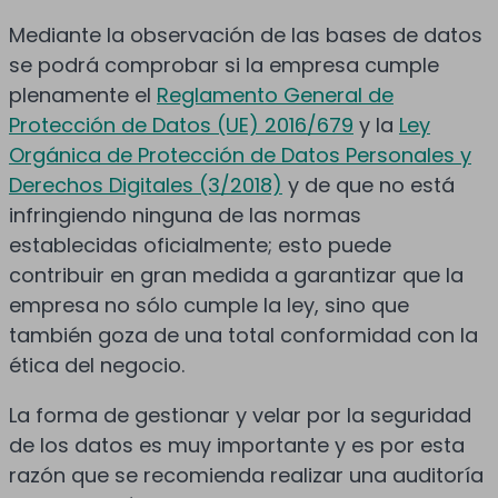
Mediante la observación de las bases de datos
se podrá comprobar si la empresa cumple
plenamente el
Reglamento General de
Protección de Datos (UE) 2016/679
y la
Ley
Orgánica de Protección de Datos Personales y
Derechos Digitales (3/2018)
y de que no está
infringiendo ninguna de las normas
establecidas oficialmente; esto puede
contribuir en gran medida a garantizar que la
empresa no sólo cumple la ley, sino que
también goza de una total conformidad con la
ética del negocio.
La forma de gestionar y velar por la seguridad
de los datos es muy importante y es por esta
razón que se recomienda realizar una auditoría