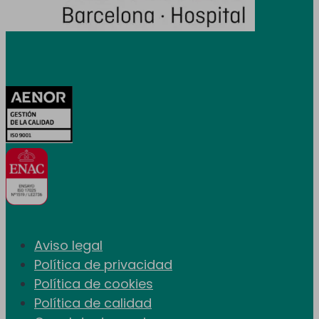
Certificaciones
Aviso legal
Política de privacidad
Política de cookies
Política de calidad