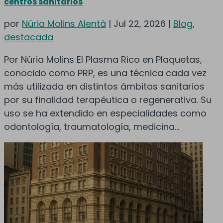
centros sanitarios
por
Núria Molins Alentà
|
Jul 22, 2026
|
Blog
,
destacada
Por Núria Molins El Plasma Rico en Plaquetas,
conocido como PRP, es una técnica cada vez
más utilizada en distintos ámbitos sanitarios
por su finalidad terapéutica o regenerativa. Su
uso se ha extendido en especialidades como
odontología, traumatología, medicina...