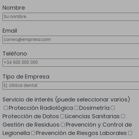
Nombre
Email
Teléfono
Tipo de Empresa
Servicio de interés
(puede seleccionar varios)
Protección Radiológica
Dosimetría
Protección de Datos
Licencias Sanitarias
Gestión de Residuos
Prevención y Control de
Legionella
Prevención de Riesgos Laborales