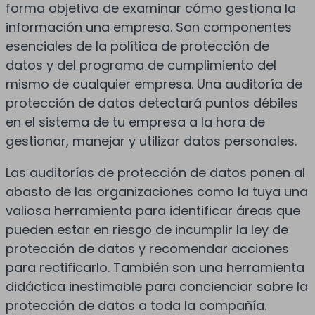
forma objetiva de examinar cómo gestiona la
información una empresa. Son componentes
esenciales de la política de protección de
datos y del programa de cumplimiento del
mismo de cualquier empresa. Una auditoría de
protección de datos detectará puntos débiles
en el sistema de tu empresa a la hora de
gestionar, manejar y utilizar datos personales.
Las auditorías de protección de datos ponen al
abasto de las organizaciones como la tuya una
valiosa herramienta para identificar áreas que
pueden estar en riesgo de incumplir la ley de
protección de datos y recomendar acciones
para rectificarlo. También son una herramienta
didáctica inestimable para concienciar sobre la
protección de datos a toda la compañía.