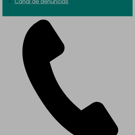
Canal de denuncias