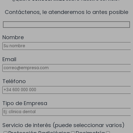
Contáctenos, le atenderemos lo antes posible
Nombre
Email
Teléfono
Tipo de Empresa
Servicio de interés
(puede seleccionar varios)