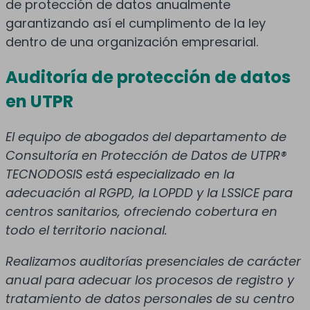
de protección de datos anualmente
garantizando así el cumplimento de la ley
dentro de una organización empresarial.
Auditoría de protección de datos
en UTPR
El equipo de abogados del departamento de
Consultoría en Protección de Datos de UTPR®
TECNODOSIS está especializado en la
adecuación al RGPD, la LOPDD y la LSSICE para
centros sanitarios, ofreciendo cobertura en
todo el territorio nacional.
Realizamos auditorías presenciales de carácter
anual para adecuar los procesos de registro y
tratamiento de datos personales de su centro