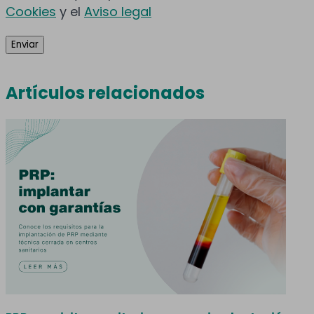
Cookies
y el
Aviso legal
Artículos relacionados