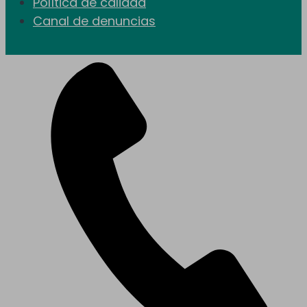
Política de calidad
Canal de denuncias