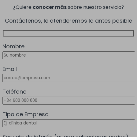
¿Quiere
conocer más
sobre nuestro servicio?
Contáctenos, le atenderemos lo antes posible
Nombre
Email
Teléfono
Tipo de Empresa
Servicio de interés
(puede seleccionar varios)