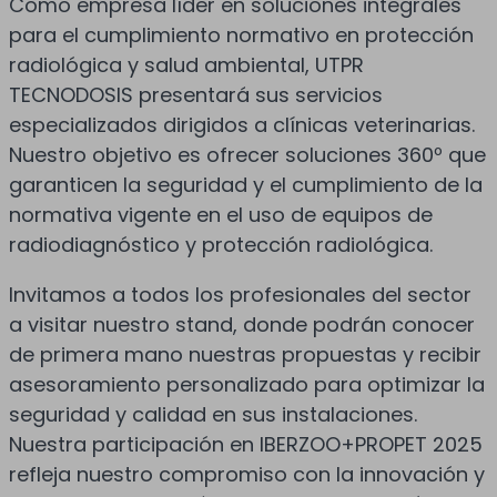
Como empresa líder en soluciones integrales
para el cumplimiento normativo en protección
radiológica y salud ambiental, UTPR
TECNODOSIS presentará sus servicios
especializados dirigidos a clínicas veterinarias.
Nuestro objetivo es ofrecer soluciones 360º que
garanticen la seguridad y el cumplimiento de la
normativa vigente en el uso de equipos de
radiodiagnóstico y protección radiológica.
Invitamos a todos los profesionales del sector
a visitar nuestro stand, donde podrán conocer
de primera mano nuestras propuestas y recibir
asesoramiento personalizado para optimizar la
seguridad y calidad en sus instalaciones.
Nuestra participación en IBERZOO+PROPET 2025
refleja nuestro compromiso con la innovación y