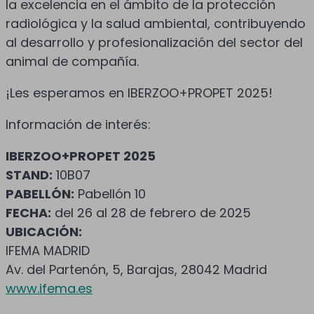
la excelencia en el ámbito de la protección
radiológica y la salud ambiental, contribuyendo
al desarrollo y profesionalización del sector del
animal de compañía.
¡Les esperamos en IBERZOO+PROPET 2025!
Información de interés:
IBERZOO+PROPET 2025
STAND:
10B07
PABELLÓN:
Pabellón 10
FECHA:
del 26 al 28 de febrero de 2025
UBICACIÓN:
IFEMA MADRID
Av. del Partenón, 5, Barajas, 28042 Madrid
www.ifema.es