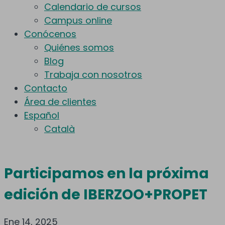
Calendario de cursos
Campus online
Conócenos
Quiénes somos
Blog
Trabaja con nosotros
Contacto
Área de clientes
Español
Català
Participamos en la próxima
edición de IBERZOO+PROPET
Ene 14, 2025