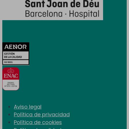
Certificaciones
Aviso legal
Política de privacidad
Política de cookies