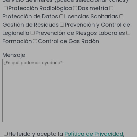
Protección Radiológica
Dosimetría
Protección de Datos
Licencias Sanitarias
Gestión de Residuos
Prevención y Control de
Legionella
Prevención de Riesgos Laborales
Formación
Control de Gas Radón
Mensaje
He leído y acepto la
Política de Privacidad
,