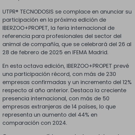
UTPR® TECNODOSIS se complace en anunciar su
participación en la próxima edición de
IBERZOO+PROPET, la feria internacional de
referencia para profesionales del sector del
animal de compañía, que se celebrará del 26 al
28 de febrero de 2025 en IFEMA Madrid.
En esta octava edición, IBERZOO+PROPET prevé
una participación récord, con más de 230
empresas confirmadas y un incremento del 12%
respecto al año anterior. Destaca la creciente
presencia internacional, con más de 50
empresas extranjeras de 14 países, lo que
representa un aumento del 44% en
comparación con 2024.