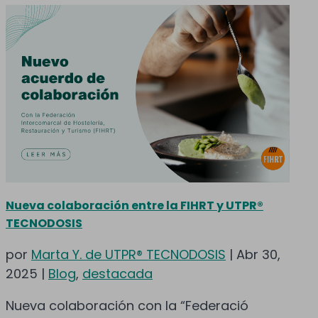
Nueva colaboración entre la FIHRT y UTPR®
TECNODOSIS
por
Marta Y. de UTPR® TECNODOSIS
|
Abr 30,
2025
|
Blog
,
destacada
Nueva colaboración con la “Federació