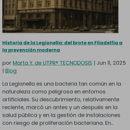
Historia de la Legionella: del brote en Filadelfia a
la prevención moderna
por
Marta Y. de UTPR® TECNODOSIS
|
Jun 11, 2025
|
Blog
La Legionella es una bacteria tan común en la
naturaleza como peligrosa en entornos
artificiales. Su descubrimiento, relativamente
reciente, marcó un antes y un después en la
salud pública y en la gestión de instalaciones
con riesgo de proliferación bacteriana. En...