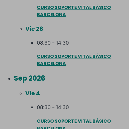
CURSO SOPORTE VITAL BÁSICO
BARCELONA
Vie
28
08:30
-
14:30
CURSO SOPORTE VITAL BÁSICO
BARCELONA
Sep 2026
Vie
4
08:30
-
14:30
CURSO SOPORTE VITAL BÁSICO
BARCELONA