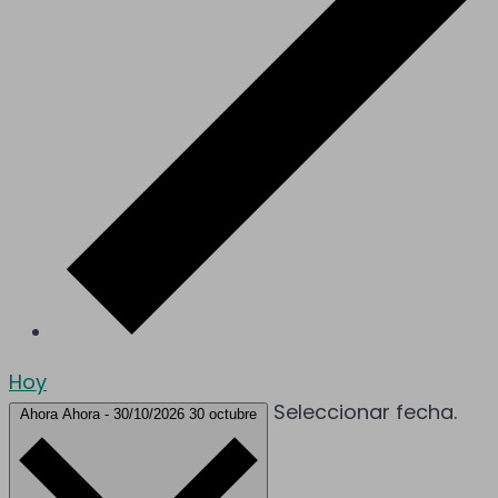
Hoy
Seleccionar fecha.
Ahora
Ahora
-
30/10/2026
30 octubre