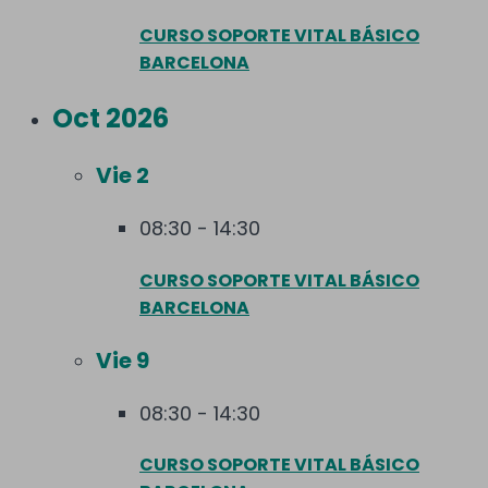
CURSO SOPORTE VITAL BÁSICO
BARCELONA
Oct 2026
Vie
2
08:30
-
14:30
CURSO SOPORTE VITAL BÁSICO
BARCELONA
Vie
9
08:30
-
14:30
CURSO SOPORTE VITAL BÁSICO