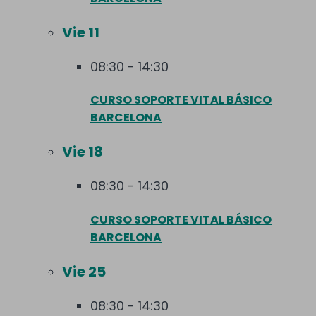
Vie
11
08:30
-
14:30
CURSO SOPORTE VITAL BÁSICO
BARCELONA
Vie
18
08:30
-
14:30
CURSO SOPORTE VITAL BÁSICO
BARCELONA
Vie
25
08:30
-
14:30