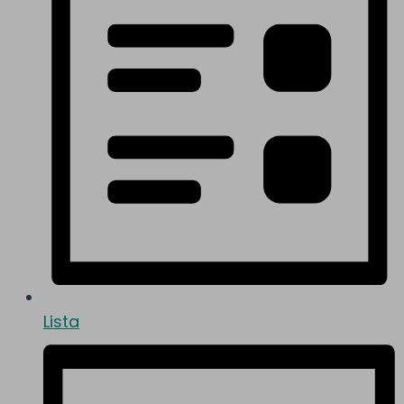
Lista