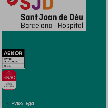
Certificaciones
Aviso legal