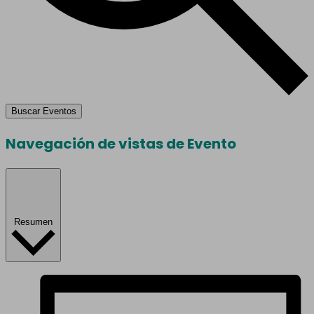
Buscar Eventos
Navegación de vistas de Evento
Resumen