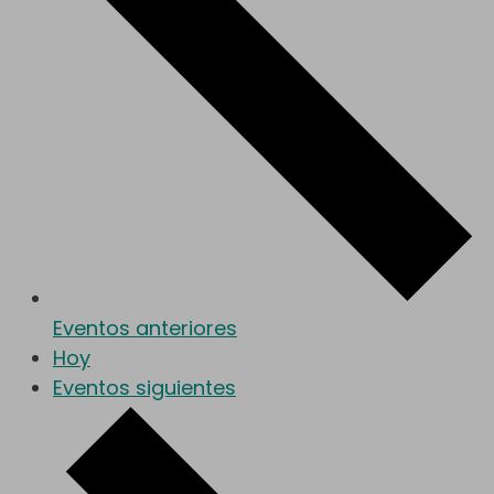
Eventos
anteriores
Hoy
Eventos
siguientes