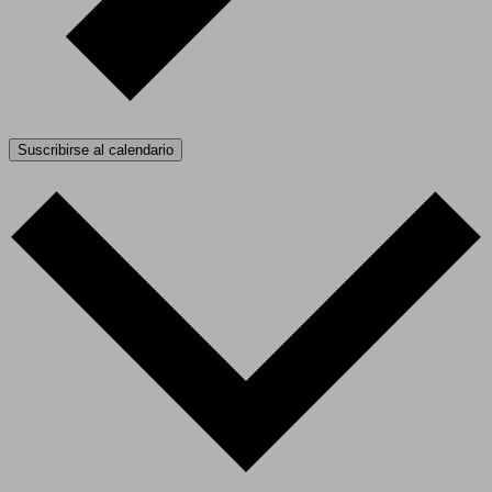
Suscribirse al calendario