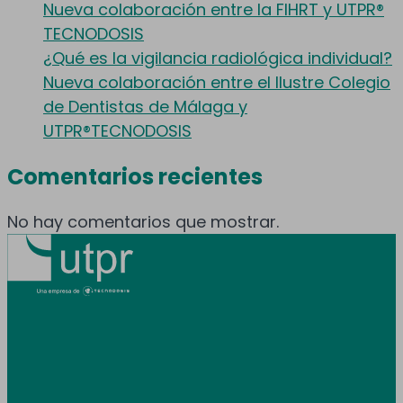
Nueva colaboración entre la FIHRT y UTPR®
TECNODOSIS
¿Qué es la vigilancia radiológica individual?
Nueva colaboración entre el Ilustre Colegio
de Dentistas de Málaga y
UTPR®TECNODOSIS
Comentarios recientes
No hay comentarios que mostrar.
Prestamos servicio en toda España y
Andorra.