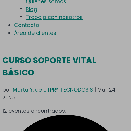
Quiénes somos
Blog
Trabaja con nosotros
Contacto
Área de clientes
CURSO SOPORTE VITAL
BÁSICO
por
Marta Y. de UTPR® TECNODOSIS
|
Mar 24,
2025
12 eventos encontrados.