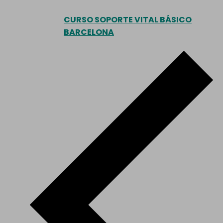
CURSO SOPORTE VITAL BÁSICO
BARCELONA