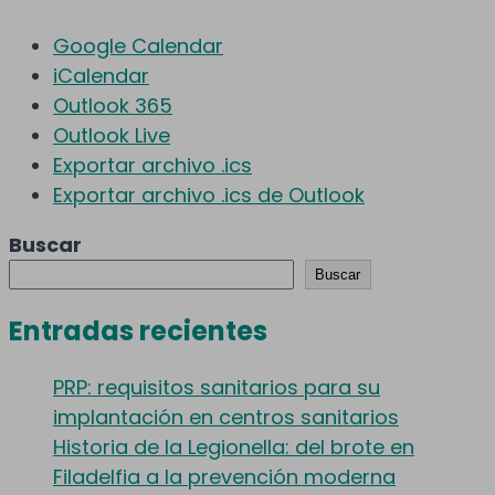
Google Calendar
iCalendar
Outlook 365
Outlook Live
Exportar archivo .ics
Exportar archivo .ics de Outlook
Buscar
Buscar
Entradas recientes
PRP: requisitos sanitarios para su
implantación en centros sanitarios
Historia de la Legionella: del brote en
Filadelfia a la prevención moderna