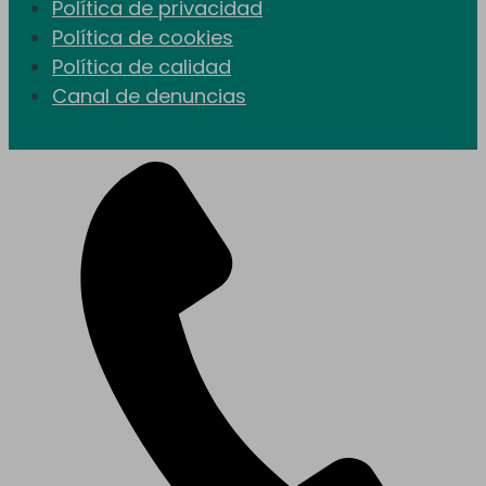
Política de privacidad
Política de cookies
Política de calidad
Canal de denuncias