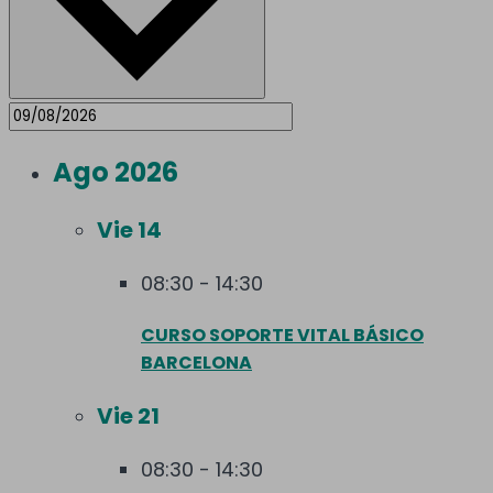
Ago 2026
Vie
14
08:30
-
14:30
CURSO SOPORTE VITAL BÁSICO
BARCELONA
Vie
21
08:30
-
14:30