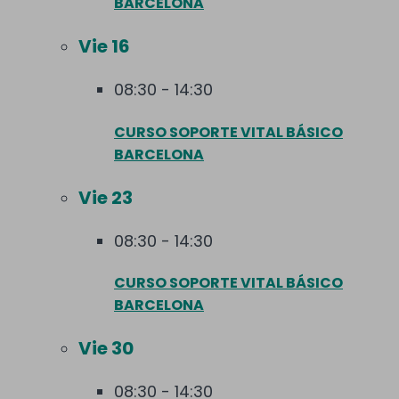
BARCELONA
Vie
16
08:30
-
14:30
CURSO SOPORTE VITAL BÁSICO
BARCELONA
Vie
23
08:30
-
14:30
CURSO SOPORTE VITAL BÁSICO
BARCELONA
Vie
30
08:30
-
14:30