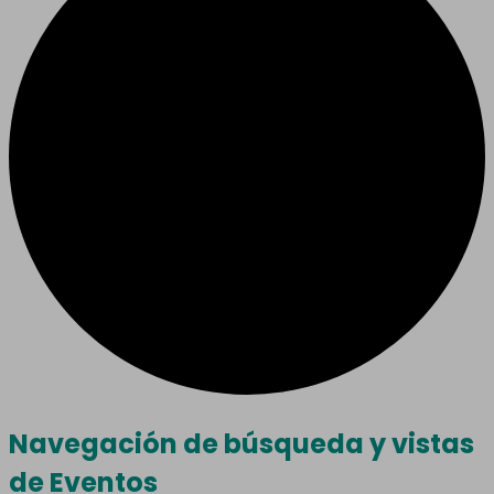
Eventos
Navegación de búsqueda y vistas
de Eventos