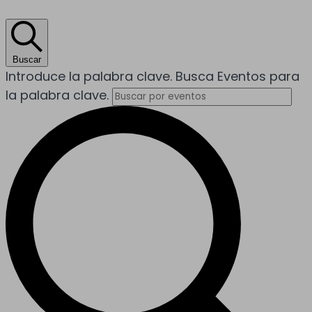
Buscar
Introduce la palabra clave. Busca Eventos para
la palabra clave.