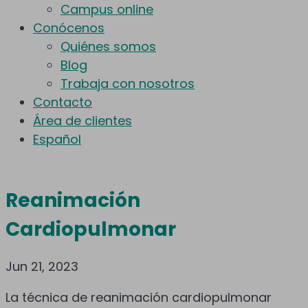
Campus online
Conócenos
Quiénes somos
Blog
Trabaja con nosotros
Contacto
Área de clientes
Español
Reanimación
Cardiopulmonar
Jun 21, 2023
La técnica de reanimación cardiopulmonar