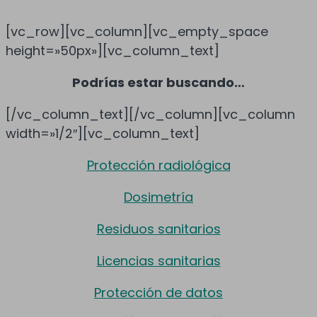
[vc_row][vc_column][vc_empty_space
height=»50px»][vc_column_text]
Podrías estar buscando…
[/vc_column_text][/vc_column][vc_column
width=»1/2″][vc_column_text]
Protección radiológica
Dosimetría
Residuos sanitarios
Licencias sanitarias
Protección de datos