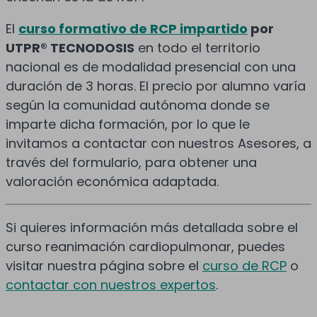
El
curso formativo de RCP impartido
por
UTPR® TECNODOSIS
en todo el territorio
nacional es de modalidad presencial con una
duración de 3 horas. El precio por alumno varía
según la comunidad autónoma donde se
imparte dicha formación, por lo que le
invitamos a contactar con nuestros Asesores, a
través del formulario, para obtener una
valoración económica adaptada.
Si quieres información más detallada sobre el
curso reanimación cardiopulmonar, puedes
visitar nuestra página sobre el
curso de RCP
o
contactar con nuestros expertos
.