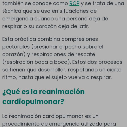
también se conoce como
RCP
y se trata de una
técnica que se usa en situaciones de
emergencia cuando una persona deja de
respirar o su corazón deja de latir.
Esta práctica combina compresiones
pectorales (presionar el pecho sobre el
corazón) y respiraciones de rescate
(respiración boca a boca). Estos dos procesos
se tienen que desarrollar, respetando un cierto
ritmo, hasta que el sujeto vuelva a respirar.
¿Qué es la reanimación
cardiopulmonar?
La reanimación cardiopulmonar es un
procedimiento de emergencia utilizado para