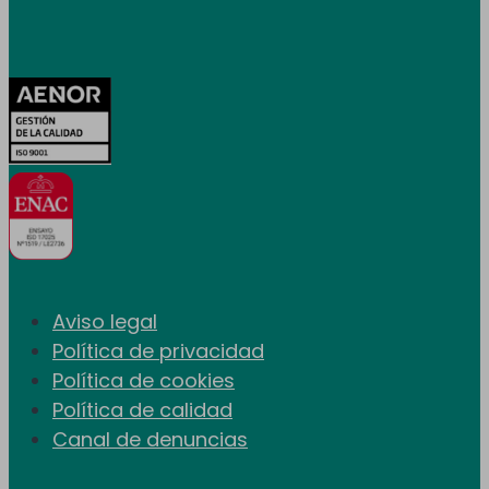
Certificaciones
Aviso legal
Política de privacidad
Política de cookies
Política de calidad
Canal de denuncias