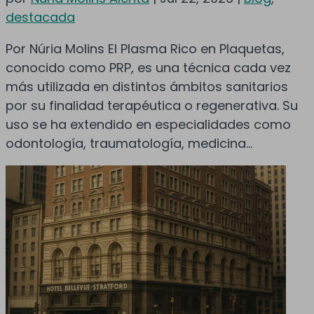
destacada
Por Núria Molins El Plasma Rico en Plaquetas,
conocido como PRP, es una técnica cada vez
más utilizada en distintos ámbitos sanitarios
por su finalidad terapéutica o regenerativa. Su
uso se ha extendido en especialidades como
odontología, traumatología, medicina...