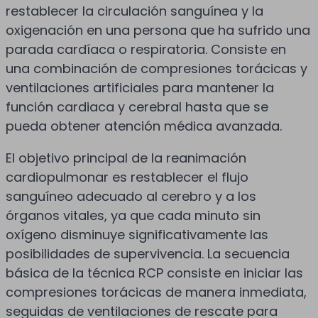
restablecer la circulación sanguínea y la
oxigenación en una persona que ha sufrido una
parada cardíaca o respiratoria. Consiste en
una combinación de compresiones torácicas y
ventilaciones artificiales para mantener la
función cardiaca y cerebral hasta que se
pueda obtener atención médica avanzada.
El objetivo principal de la reanimación
cardiopulmonar es restablecer el flujo
sanguíneo adecuado al cerebro y a los
órganos vitales, ya que cada minuto sin
oxígeno disminuye significativamente las
posibilidades de supervivencia. La secuencia
básica de la técnica RCP consiste en iniciar las
compresiones torácicas de manera inmediata,
seguidas de ventilaciones de rescate para