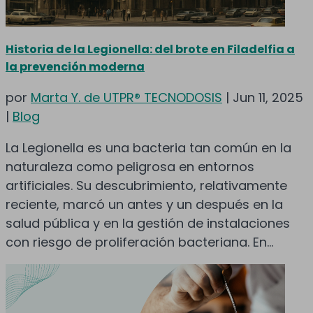
Historia de la Legionella: del brote en Filadelfia a
la prevención moderna
por
Marta Y. de UTPR® TECNODOSIS
|
Jun 11, 2025
|
Blog
La Legionella es una bacteria tan común en la
naturaleza como peligrosa en entornos
artificiales. Su descubrimiento, relativamente
reciente, marcó un antes y un después en la
salud pública y en la gestión de instalaciones
con riesgo de proliferación bacteriana. En...