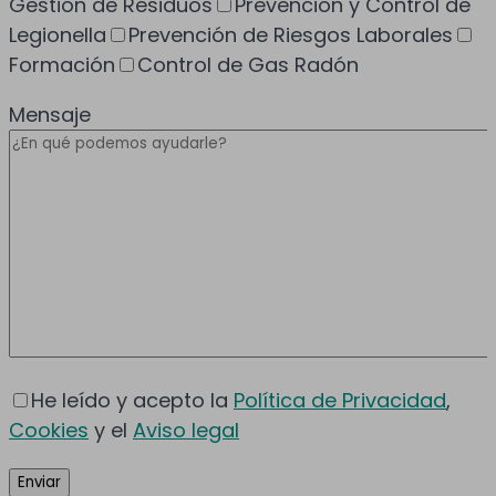
Gestión de Residuos
Prevención y Control de
Legionella
Prevención de Riesgos Laborales
Formación
Control de Gas Radón
Mensaje
He leído y acepto la
Política de Privacidad
,
Cookies
y el
Aviso legal