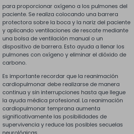
para proporcionar oxígeno a los pulmones del
paciente. Se realiza colocando una barrera
protectora sobre la boca y la nariz del paciente
y aplicando ventilaciones de rescate mediante
una bolsa de ventilación manual o un
dispositivo de barrera. Esto ayuda a llenar los
pulmones con oxígeno y eliminar el dióxido de
carbono.
Es importante recordar que la reanimación
cardiopulmonar debe realizarse de manera
continua y sin interrupciones hasta que llegue
la ayuda médica profesional. La reanimación
cardiopulmonar temprana aumenta
significativamente las posibilidades de
supervivencia y reduce las posibles secuelas
neurológicas.