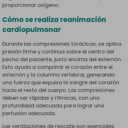
proporcionar oxígeno.
Cómo se realiza reanimación
cardiopulmonar
Durante las compresiones torácicas, se aplica
presión firme y continua sobre el centro del
pecho del paciente, justo encima del esternón.
Esto ayuda a comprimir el corazón entre el
esternón y la columna vertebral, generando
una fuerza que expulsa la sangre del corazón
hacia el resto del cuerpo. Las compresiones
deben ser rápidas y rítmicas, con una
profundidad adecuada para lograr una
perfusión adecuada.
Las ventilaciones de rescate son esenciales