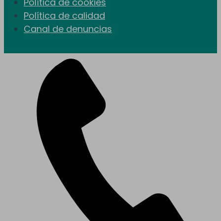
Política de cookies
Política de calidad
Canal de denuncias