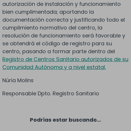
autorización de instalación y funcionamiento
bien cumplimentada; aportando la
documentación correcta y justificando todo el
cumplimiento normativo del centro, la
resolución de funcionamiento será favorable y
se obtendrá el código de registro para su
centro, pasando a formar parte dentro del
Registro de Centros Sanitario autorizados de su
Comunidad Autónoma y a nivel estatal.
Núria Molins
Responsable Dpto. Registro Sanitario
Podrías estar buscando…