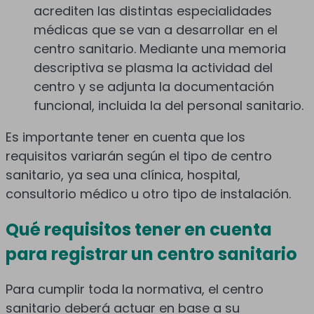
acrediten las distintas especialidades
médicas que se van a desarrollar en el
centro sanitario. Mediante una memoria
descriptiva se plasma la actividad del
centro y se adjunta la documentación
funcional, incluida la del personal sanitario.
Es importante tener en cuenta que los
requisitos variarán según el tipo de centro
sanitario, ya sea una clínica, hospital,
consultorio médico u otro tipo de instalación.
Qué requisitos tener en cuenta
para registrar un centro sanitario
Para cumplir toda la normativa, el centro
sanitario deberá actuar en base a su