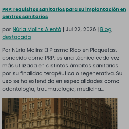
PRP: requisitos sanitarios para su implantación en
centros sanitarios
por
Núria Molins Alentà
|
Jul 22, 2026
|
Blog
,
destacada
Por Núria Molins El Plasma Rico en Plaquetas,
conocido como PRP, es una técnica cada vez
más utilizada en distintos ámbitos sanitarios
por su finalidad terapéutica o regenerativa. Su
uso se ha extendido en especialidades como
odontología, traumatología, medicina...