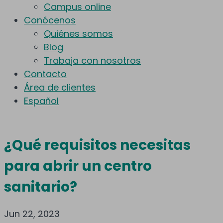
Campus online
Conócenos
Quiénes somos
Blog
Trabaja con nosotros
Contacto
Área de clientes
Español
¿Qué requisitos necesitas
para abrir un centro
sanitario?
Jun 22, 2023