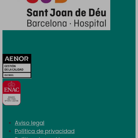
Certificaciones
Aviso legal
Política de privacidad