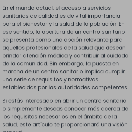
En el mundo actual, el acceso a servicios
sanitarios de calidad es de vital importancia
para el bienestar y la salud de la población. En
ese sentido, la apertura de un centro sanitario
se presenta como una opción relevante para
aquellos profesionales de la salud que desean
brindar atención médica y contribuir al cuidado
de la comunidad. Sin embargo, la puesta en
marcha de un centro sanitario implica cumplir
una serie de requisitos y normativas
establecidas por las autoridades competentes.
Si estás interesado en abrir un centro sanitario
o simplemente deseas conocer más acerca de
los requisitos necesarios en el ámbito de la
salud, este artículo te proporcionará una visión