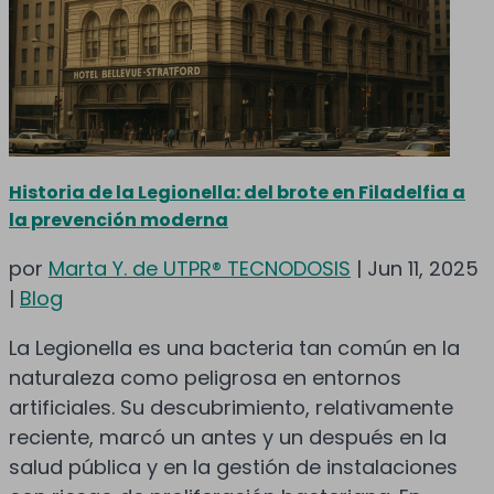
Historia de la Legionella: del brote en Filadelfia a
la prevención moderna
por
Marta Y. de UTPR® TECNODOSIS
|
Jun 11, 2025
|
Blog
La Legionella es una bacteria tan común en la
naturaleza como peligrosa en entornos
artificiales. Su descubrimiento, relativamente
reciente, marcó un antes y un después en la
salud pública y en la gestión de instalaciones