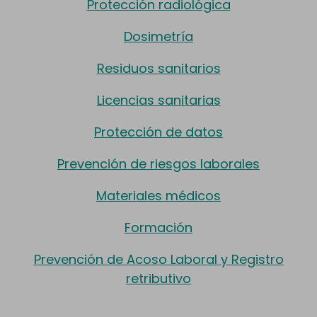
Protección radiológica
Dosimetría
Residuos sanitarios
Licencias sanitarias
Protección de datos
Prevención de riesgos laborales
Materiales médicos
Formación
Prevención de Acoso Laboral y Registro
retributivo