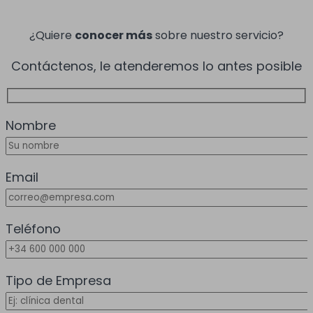
¿Quiere
conocer más
sobre nuestro servicio?
Contáctenos, le atenderemos lo antes posible
Nombre
Email
Teléfono
Tipo de Empresa