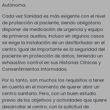
Autónoma.
Cada vez Sanidad es más exigente con el nivel
de protección al paciente, siendo obligatorio
disponer de medicación de urgencia y equipo
de primeros auxilios, incluso en algunos casos
se exige la instalación de un desfibrilador en el
centro. Igual de importante es la seguridad del
paciente en protección de datos, teniendo un
exhaustivo control en sus Historias Clínicas y
Consentimientos Informados.
Por lo tanto, son muchos los requisitos a tener
en cuenta en el momento de querer abrir un
centro sanitario. Pero, con un buen estudio
previo de los objetivos y actividades que quiere
desarrollar el centro; con la solicitud de