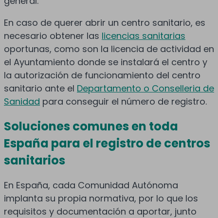
general.
En caso de querer abrir un centro sanitario, es
necesario obtener las
licencias sanitarias
oportunas, como son la licencia de actividad en
el Ayuntamiento donde se instalará el centro y
la autorización de funcionamiento del centro
sanitario ante el
Departamento o Conselleria de
Sanidad
para conseguir el número de registro.
Soluciones comunes en toda
España para el registro de centros
sanitarios
En España, cada Comunidad Autónoma
implanta su propia normativa, por lo que los
requisitos y documentación a aportar, junto