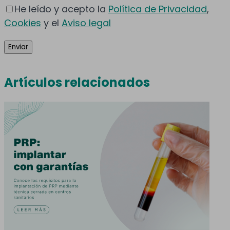
He leído y acepto la
Política de Privacidad
,
Cookies
y el
Aviso legal
Artículos relacionados