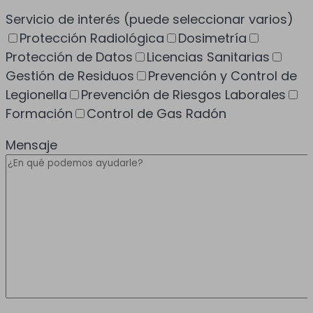
Servicio de interés
(puede seleccionar varios)
Protección Radiológica
Dosimetría
Protección de Datos
Licencias Sanitarias
Gestión de Residuos
Prevención y Control de
Legionella
Prevención de Riesgos Laborales
Formación
Control de Gas Radón
Mensaje