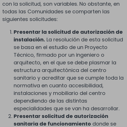
con la solicitud, son variables. No obstante, en
todas las Comunidades se comparten las
siguientes solicitudes:
Presentar la solicitud de autorización de
instalación.
La resolución de esta solicitud
se basa en el estudio de un Proyecto
Técnico, firmado por un ingeniero o
arquitecto, en el que se debe plasmar la
estructura arquitectónica del centro
sanitario y acreditar que se cumple toda la
normativa en cuanto accesibilidad,
instalaciones y mobiliario del centro
dependiendo de las distintas
especialidades que se van ha desarrollar.
Presentar solicitud de autorización
sanitaria de funcionamiento
donde se